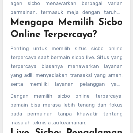
menggunakan username dan password yang
agen sicbo menawarkan berbagai varian
telah dibuat.
permainan, termasuk meja dengan taruhan
Mengapa Memilih Sicbo
yang bervariasi, sehingga pemain bisa memilih
sesuai dengan anggaran dan preferensi
Online Terpercaya?
mereka.
Penting untuk memilih situs sicbo online
terpercaya saat bermain sicbo live. Situs yang
terpercaya biasanya menawarkan layanan
yang adil, menyediakan transaksi yang aman,
serta memiliki layanan pelanggan yang
responsif. Agen sicbo yang profesional juga
Dengan memilih sicbo online terpercaya,
memastikan bahwa permainan berlangsung
pemain bisa merasa lebih tenang dan fokus
dengan transparan dan tanpa kecurangan.
pada permainan tanpa khawatir tentang
Pemain dapat memeriksa lisensi yang dimiliki
masalah teknis atau keamanan.
oleh situs tersebut dan memastikan bahwa