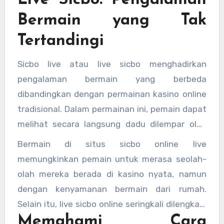
Live Sicbo: Pengalaman
platformnya sudah diatur oleh badan
Bermain yang Tak
pengawas yang sah.
Tertandingi
Sicbo live atau live sicbo menghadirkan
pengalaman bermain yang berbeda
dibandingkan dengan permainan kasino online
tradisional. Dalam permainan ini, pemain dapat
melihat secara langsung dadu dilempar oleh
dealer, memberikan rasa realisme yang lebih
Bermain di situs sicbo online live
tinggi. Interaksi dengan dealer yang
memungkinkan pemain untuk merasa seolah-
profesional dan ramah membuat permainan
olah mereka berada di kasino nyata, namun
semakin seru dan menarik.
dengan kenyamanan bermain dari rumah.
Selain itu, live sicbo online seringkali dilengkapi
Memahami Cara
dengan berbagai fitur tambahan, seperti