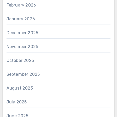
February 2026
January 2026
December 2025
November 2025
October 2025
September 2025
August 2025
July 2025
June 2025