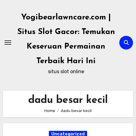
Skip
to
Yogibearlawncare.com |
content
Situs Slot Gacor: Temukan
Keseruan Permainan
Terbaik Hari Ini
situs slot online
dadu besar kecil
Home
dadu besar kecil
Uncategorized