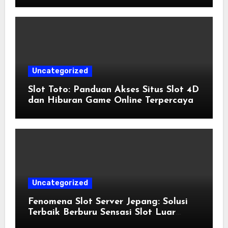
Uncategorized
Slot Toto: Panduan Akses Situs Slot 4D
dan Hiburan Game Online Terpercaya
Uncategorized
Fenomena Slot Server Jepang: Solusi
Terbaik Berburu Sensasi Slot Luar
Negeri yang Menguntungkan