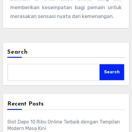
lemparan dadu dengan akurat akan
memberikan kesempatan bagi pemain untuk
memperoleh kemenangan yang
merasakan sensasi nyata dari kemenangan.
menguntungkan.
Search
Search
Recent Posts
Slot Depo 10 Ribu Online Terbaik dengan Tampilan
Modern Masa Kini