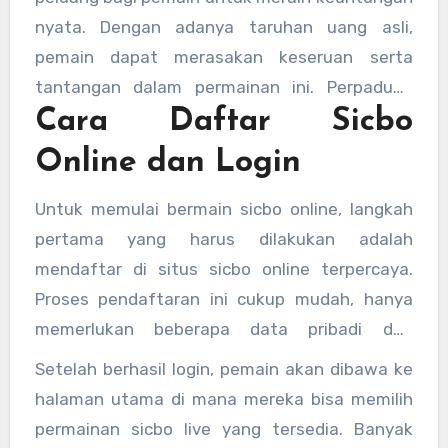
terpercaya menyediakan platform yang aman
nyata. Dengan adanya taruhan uang asli,
dan nyaman, memastikan setiap transaksi
pemain dapat merasakan keseruan serta
berjalan lancar dan data pribadi pemain tetap
tantangan dalam permainan ini. Perpaduan
terjaga.
Cara Daftar Sicbo
antara keberuntungan dan strategi dalam
memprediksi hasil lemparan dadu membuat
Online dan Login
permainan ini semakin menarik.
Untuk memulai bermain sicbo online, langkah
pertama yang harus dilakukan adalah
mendaftar di situs sicbo online terpercaya.
Proses pendaftaran ini cukup mudah, hanya
memerlukan beberapa data pribadi dan
verifikasi akun untuk memastikan keamanan
Setelah berhasil login, pemain akan dibawa ke
pemain. Setelah berhasil mendaftar, pemain
halaman utama di mana mereka bisa memilih
dapat melakukan login sicbo online
permainan sicbo live yang tersedia. Banyak