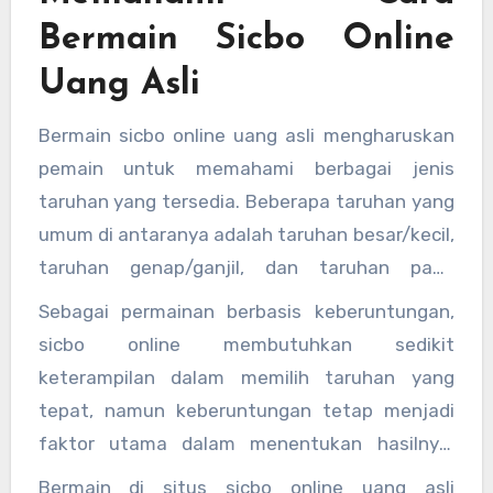
obrolan langsung dengan dealer dan pemain
Bermain Sicbo Online
lainnya, yang membuat permainan semakin
Uang Asli
interaktif.
Bermain sicbo online uang asli mengharuskan
pemain untuk memahami berbagai jenis
taruhan yang tersedia. Beberapa taruhan yang
umum di antaranya adalah taruhan besar/kecil,
taruhan genap/ganjil, dan taruhan pada
kombinasi angka tertentu. Setiap jenis taruhan
Sebagai permainan berbasis keberuntungan,
memiliki peluang menang dan pembayaran
sicbo online membutuhkan sedikit
yang berbeda, sehingga pemain perlu memilih
keterampilan dalam memilih taruhan yang
taruhan yang sesuai dengan strategi mereka.
tepat, namun keberuntungan tetap menjadi
faktor utama dalam menentukan hasilnya.
Pemain yang berhasil memprediksi hasil
Bermain di situs sicbo online uang asli