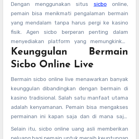
atau live sicbo adalah varian dari permainan ini
Dengan menggunakan situs
sicbo
online,
yang dimainkan secara langsung melalui
pemain bisa menikmati pengalaman bermain
streaming video, di mana pemain bisa
yang mendalam tanpa harus pergi ke kasino
berinteraksi langsung dengan dealer dan
fisik. Agen sicbo berperan penting dalam
merasakan sensasi bermain di kasino nyata.
menyediakan platform yang memungkinkan
Keunggulan Bermain
pemain untuk bermain sicbo secara langsung,
sehingga memberikan pengalaman yang lebih
Sicbo Online Live
autentik.
Bermain sicbo online live menawarkan banyak
keunggulan dibandingkan dengan bermain di
kasino tradisional. Salah satu manfaat utama
adalah kenyamanan. Pemain bisa mengakses
permainan ini kapan saja dan di mana saja,
cukup dengan menggunakan perangkat seperti
Selain itu, sicbo online uang asli memberikan
smartphone atau komputer. Situs sicbo online
peluang bagi pemain untuk meraih keuntungan