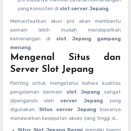
yang konsisten di
slot server Jepang
.
Memanfaatkan akun pro akan membantu
pemain lebih mudah mendapatkan
kemenangan di
slot Jepang gampang
menang
.
Mengenal Situs dan
Server Slot Jepang
Penting untuk mengetahui bahwa kualitas
pengalaman bermain
slot Jepang
sangat
dipengaruhi oleh
server Jepang
yang
digunakan.
Situs server Jepang
biasanya
menawarkan kecepatan akses yang tinggi dan
keamanan data yang terjamin. Berikut
Situs Slot Jepang Resmi
memiliki lisensi