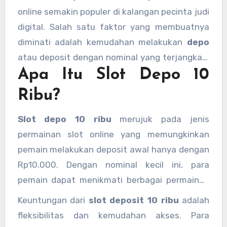
online semakin populer di kalangan pecinta judi
digital. Salah satu faktor yang membuatnya
diminati adalah kemudahan melakukan
depo
atau deposit dengan nominal yang terjangkau,
Apa Itu Slot Depo 10
seperti
slot depo 10 ribu
. Artikel ini akan
mengupas tuntas berbagai istilah dan
Ribu?
keunggulan dari
slot deposit 10k
serta cara
menemukan
situs slot deposit 10 ribu
yang
Slot depo 10 ribu
merujuk pada jenis
terpercaya.
permainan slot online yang memungkinkan
pemain melakukan deposit awal hanya dengan
Rp10.000. Dengan nominal kecil ini, para
pemain dapat menikmati berbagai permainan
slot tanpa perlu mengeluarkan modal besar.
Keuntungan dari
slot deposit 10 ribu
adalah
Fenomena ini tentu sangat menarik bagi
fleksibilitas dan kemudahan akses. Para
pemula maupun pemain yang ingin mencoba