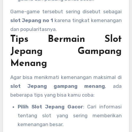
Game-game tersebut sering disebut sebagai
slot Jepang no 1
karena tingkat kemenangan
dan popularitasnya.
Tips Bermain Slot
Jepang Gampang
Menang
Agar bisa menikmati kemenangan maksimal di
slot Jepang gampang menang
, ada
beberapa tips yang bisa kamu coba:
Pilih Slot Jepang Gacor
: Cari informasi
tentang slot yang sering memberikan
kemenangan besar.