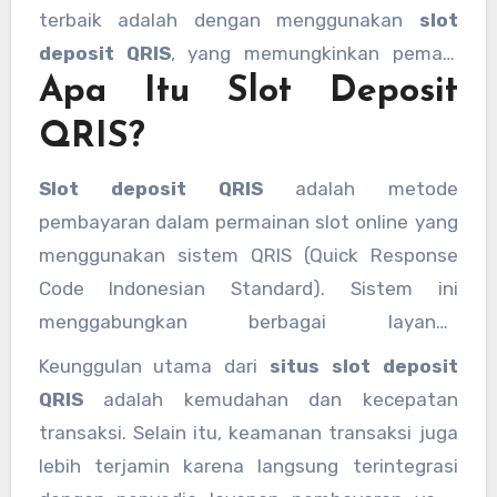
terbaik adalah dengan menggunakan
slot
deposit QRIS
, yang memungkinkan pemain
Apa Itu Slot Deposit
melakukan
depo 5k
atau
deposit 5 ribu
hanya dalam hitungan detik. Tak heran jika
QRIS?
popularitas
slot QRIS 5rb
semakin meningkat
di kalangan pecinta judi online Indonesia.
Slot deposit QRIS
adalah metode
pembayaran dalam permainan slot online yang
menggunakan sistem QRIS (Quick Response
Code Indonesian Standard). Sistem ini
menggabungkan berbagai layanan
pembayaran digital seperti OVO, DANA, GoPay,
Keunggulan utama dari
situs slot deposit
ShopeePay, dan transfer bank ke dalam satu
QRIS
adalah kemudahan dan kecepatan
kode QR. Dengan begitu, pemain cukup
transaksi. Selain itu, keamanan transaksi juga
melakukan scan QR tanpa perlu memasukkan
lebih terjamin karena langsung terintegrasi
nomor rekening atau e-wallet secara manual.