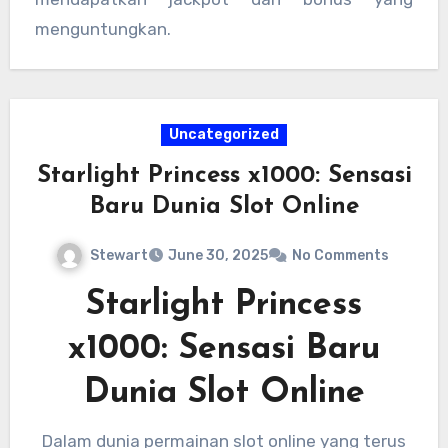
menguntungkan.
Uncategorized
Starlight Princess x1000: Sensasi
Baru Dunia Slot Online
Stewart
June 30, 2025
No Comments
Starlight Princess
x1000: Sensasi Baru
Dunia Slot Online
Dalam dunia permainan slot online yang terus