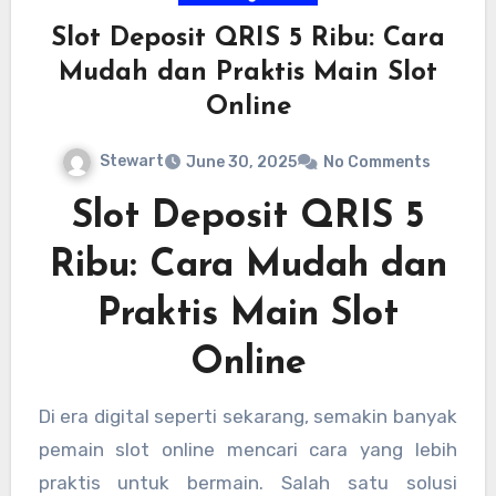
Slot Deposit QRIS 5 Ribu: Cara
Mudah dan Praktis Main Slot
Online
Stewart
June 30, 2025
No Comments
Slot Deposit QRIS 5
Ribu: Cara Mudah dan
Praktis Main Slot
Online
Di era digital seperti sekarang, semakin banyak
pemain slot online mencari cara yang lebih
praktis untuk bermain. Salah satu solusi