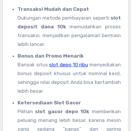
Transaksi Mudah dan Cepat
Dukungan metode pembayaran seperti
slot
deposit dana 10k
memudahkan proses
transaksi, menjadikan pengalaman bermain
lebih lancar.
Bonus dan Promo Menarik
Banyak situs
slot depo 10 ribu
menyediakan
bonus deposit khusus untuk nominal kecil,
sehingga nilai deposit Anda bisa bertambah
lebih besar.
Ketersediaan Slot Gacor
Pilihan
slot gacor depo 10k
memberikan
peluang menang lebih besar, karena mesin
yang sedang “panas” dan sering