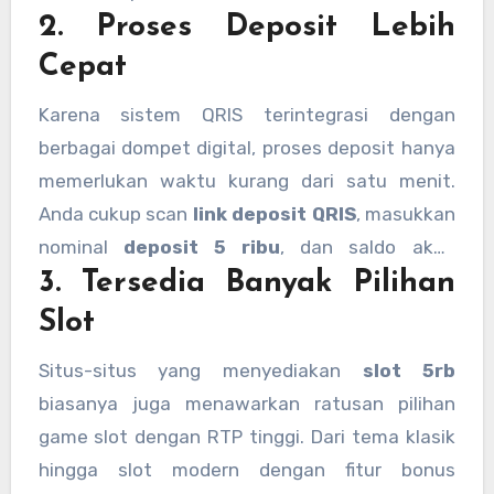
2. Proses Deposit Lebih
Cepat
Karena sistem QRIS terintegrasi dengan
berbagai dompet digital, proses deposit hanya
memerlukan waktu kurang dari satu menit.
Anda cukup scan
link deposit QRIS
, masukkan
nominal
deposit 5 ribu
, dan saldo akan
3. Tersedia Banyak Pilihan
langsung masuk ke akun Anda.
Slot
Situs-situs yang menyediakan
slot 5rb
biasanya juga menawarkan ratusan pilihan
game slot dengan RTP tinggi. Dari tema klasik
hingga slot modern dengan fitur bonus