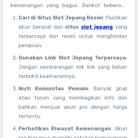
kemenangan yang bagus. Berikut beberapa
tips untuk mendapatkan akun pro:
Cari di Situs Slot Jepang Resmi
: Pastikan
akun berasal dari
situs
slot jepang
yang
terpercaya dan resmi untuk menghindari
penipuan.
Gunakan Link Slot Jepang Terpercaya
:
Jangan sembarangan klik link yang belum
terbukti keamanannya.
Ikuti Komunitas Pemain
: Banyak grup
atau forum yang membagikan info dan
bahkan menjual akun pro dengan harga
tertentu.
Perhatikan Riwayat Kemenangan
: Akun
pro biasanya memiliki catatan kemenangan