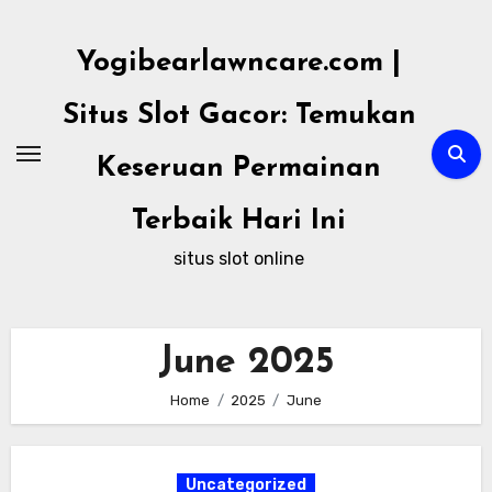
Skip
to
Yogibearlawncare.com |
content
Situs Slot Gacor: Temukan
Keseruan Permainan
Terbaik Hari Ini
situs slot online
June 2025
Home
2025
June
Uncategorized