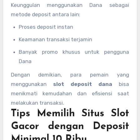
Keunggulan menggunakan Dana sebagai
metode deposit antara lain:
Proses deposit instan
Keamanan transaksi terjamin
Banyak promo khusus untuk pengguna
Dana
Dengan demikian, para pemain yang
menggunakan
slot deposit dana
bisa
menikmati kemudahan dan efisiensi saat
melakukan transaksi.
Tips Memilih Situs Slot
Gacor dengan Deposit
Minimal 10 Ribu