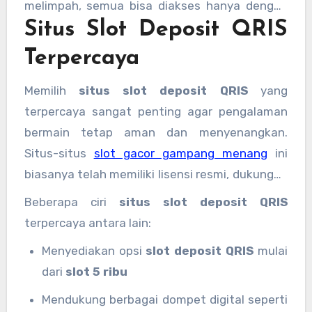
melimpah, semua bisa diakses hanya dengan
Situs Slot Deposit QRIS
slot deposit 5000
.
Terpercaya
Memilih
situs slot deposit QRIS
yang
terpercaya sangat penting agar pengalaman
bermain tetap aman dan menyenangkan.
Situs-situs
slot gacor gampang menang
ini
biasanya telah memiliki lisensi resmi, dukungan
layanan pelanggan 24 jam, dan sistem
Beberapa ciri
situs slot deposit QRIS
pembayaran yang aman. Selain itu, mereka
terpercaya antara lain:
juga menawarkan berbagai bonus menarik
Menyediakan opsi
slot deposit QRIS
mulai
seperti cashback, free spin, dan turnamen slot
dari
slot 5 ribu
dengan hadiah besar.
Mendukung berbagai dompet digital seperti