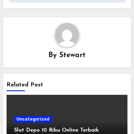
By
Stewart
Related Post
Uncategorized
Slot Depo 10 Ribu Online Terbaik