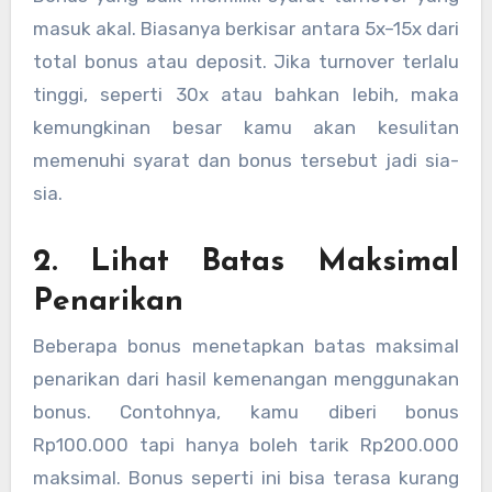
masuk akal. Biasanya berkisar antara 5x–15x dari
total bonus atau deposit. Jika turnover terlalu
tinggi, seperti 30x atau bahkan lebih, maka
kemungkinan besar kamu akan kesulitan
memenuhi syarat dan bonus tersebut jadi sia-
sia.
2. Lihat Batas Maksimal
Penarikan
Beberapa bonus menetapkan batas maksimal
penarikan dari hasil kemenangan menggunakan
bonus. Contohnya, kamu diberi bonus
Rp100.000 tapi hanya boleh tarik Rp200.000
maksimal. Bonus seperti ini bisa terasa kurang