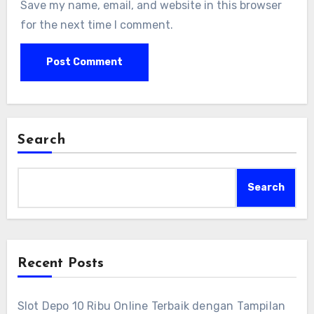
Save my name, email, and website in this browser
for the next time I comment.
Search
Search
Recent Posts
Slot Depo 10 Ribu Online Terbaik dengan Tampilan