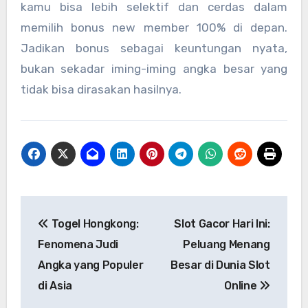
kamu bisa lebih selektif dan cerdas dalam
memilih bonus new member 100% di depan.
Jadikan bonus sebagai keuntungan nyata,
bukan sekadar iming-iming angka besar yang
tidak bisa dirasakan hasilnya.
Post
Togel Hongkong:
Slot Gacor Hari Ini:
navigation
Fenomena Judi
Peluang Menang
Angka yang Populer
Besar di Dunia Slot
di Asia
Online