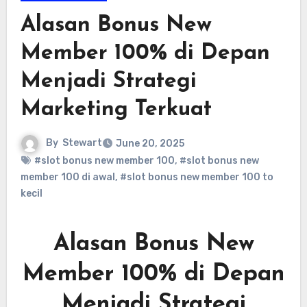
Alasan Bonus New
Member 100% di Depan
Menjadi Strategi
Marketing Terkuat
By
Stewart
June 20, 2025
#slot bonus new member 100
,
#slot bonus new
member 100 di awal
,
#slot bonus new member 100 to
kecil
Alasan Bonus New
Member 100% di Depan
Menjadi Strategi