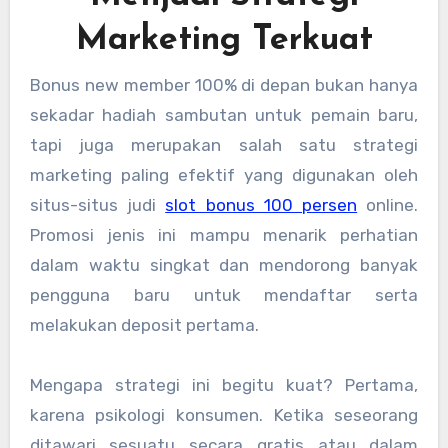
Marketing Terkuat
Bonus new member 100% di depan bukan hanya
sekadar hadiah sambutan untuk pemain baru,
tapi juga merupakan salah satu strategi
marketing paling efektif yang digunakan oleh
situs-situs judi
slot bonus 100 persen
online.
Promosi jenis ini mampu menarik perhatian
dalam waktu singkat dan mendorong banyak
pengguna baru untuk mendaftar serta
melakukan deposit pertama.
Mengapa strategi ini begitu kuat? Pertama,
karena psikologi konsumen. Ketika seseorang
ditawari sesuatu secara gratis atau dalam