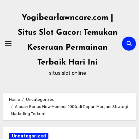
Skip
to
Yogibearlawncare.com |
content
Situs Slot Gacor: Temukan
Keseruan Permainan
Terbaik Hari Ini
situs slot online
Home
Uncategorized
Alasan Bonus New Member 100% di Depan Menjadi Strategi
Marketing Terkuat
Uncategorized