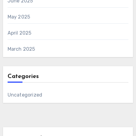
June 2025
May 2025
April 2025
March 2025
Categories
Uncategorized