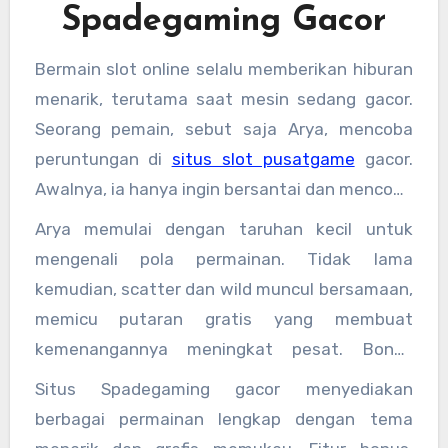
Spadegaming Gacor
Bermain slot online selalu memberikan hiburan
menarik, terutama saat mesin sedang gacor.
Seorang pemain, sebut saja Arya, mencoba
peruntungan di
situs slot pusatgame
gacor.
Awalnya, ia hanya ingin bersantai dan mencoba
beberapa putaran, tetapi keberuntungan
Arya memulai dengan taruhan kecil untuk
segera berpihak padanya.
mengenali pola permainan. Tidak lama
kemudian, scatter dan wild muncul bersamaan,
memicu putaran gratis yang membuat
kemenangannya meningkat pesat. Bonus
multiplier yang muncul secara acak menambah
Situs Spadegaming gacor menyediakan
keseruan bermain, sehingga hadiah yang
berbagai permainan lengkap dengan tema
diterima semakin besar. Dalam beberapa