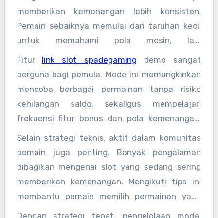
memberikan kemenangan lebih konsisten.
Pemain sebaiknya memulai dari taruhan kecil
untuk memahami pola mesin, lalu
meningkatkan taruhan saat mesin
Fitur
link slot spadegaming
demo sangat
menunjukkan tanda sedang gacor. Strategi ini
berguna bagi pemula. Mode ini memungkinkan
membantu memaksimalkan peluang menang.
mencoba berbagai permainan tanpa risiko
kehilangan saldo, sekaligus mempelajari
frekuensi fitur bonus dan pola kemenangan.
Dengan pengalaman ini, pemain lebih siap saat
Selain strategi teknis, aktif dalam komunitas
bermain dengan uang asli.
pemain juga penting. Banyak pengalaman
dibagikan mengenai slot yang sedang sering
memberikan kemenangan. Mengikuti tips ini
membantu pemain memilih permainan yang
tepat pada waktu yang tepat, sehingga
Dengan strategi tepat, pengelolaan modal