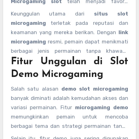
Microgaming slot
telah menjadi favorit
banyak pemain karena variasi permainan yang
Keunggulan utama dari
situs slot
menarik, grafis berkualitas tinggi, dan peluang
microgaming
terletak pada reputasi dan
kemenangan yang kompetitif. Tidak hanya itu,
keamanan yang mereka berikan. Dengan
link
pengalaman bermain yang ditawarkan oleh
microgaming
resmi, pemain dapat menikmati
slot microgaming
sangat memuaskan, baik
berbagai jenis permainan tanpa khawatir
untuk pemain pemula maupun profesional.
Fitur Unggulan di Slot
mengenai keamanan data dan transaksi. Selain
itu, banyak pemain mencari
slot microgaming
Demo Microgaming
gacor
, karena tingkat pengembalian yang
tinggi dan peluang menang yang lebih besar
Salah satu alasan
demo slot microgaming
dibandingkan provider lainnya. Tidak heran jika
banyak diminati adalah kemudahan akses dan
slot demo microgaming
menjadi fitur populer,
variasi permainan. Fitur
microgaming demo
memberi kesempatan bagi pemain untuk
memungkinkan pemain untuk mencoba
mencoba permainan sebelum bermain dengan
berbagai tema dan strategi permainan tanpa
uang asli.
risiko kehilangan modal. Dengan mencoba
slot
Selain itu, fitur demo juga sering digunakan