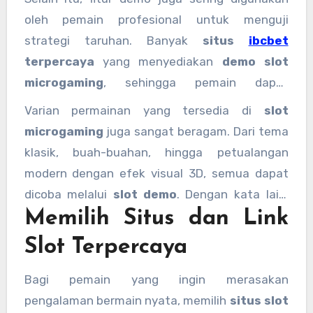
demo
, pemain dapat memahami mekanisme
oleh pemain profesional untuk menguji
permainan, pola kemenangan, dan bonus yang
strategi taruhan. Banyak
situs
ibcbet
tersedia. Hal ini tentunya menjadi keuntungan
terpercaya
yang menyediakan
demo slot
tersendiri bagi pemain baru yang ingin
microgaming
, sehingga pemain dapat
memahami
micro gaming
sebelum
mengakses permainan secara aman dan
Varian permainan yang tersedia di
slot
memutuskan bermain secara real.
nyaman. Tidak hanya itu, penggunaan
microgaming
juga sangat beragam. Dari tema
microgaming slot login
memudahkan pemain
klasik, buah-buahan, hingga petualangan
untuk menyimpan progress dan pengalaman
modern dengan efek visual 3D, semua dapat
bermain yang telah dicoba di mode demo,
dicoba melalui
slot demo
. Dengan kata lain,
sehingga saat bermain dengan uang asli,
Memilih Situs dan Link
pemain tidak hanya mendapatkan hiburan,
pengalaman tersebut bisa langsung
tetapi juga kesempatan untuk menemukan
Slot Terpercaya
diterapkan.
slot microgaming gacor
yang paling sesuai
dengan gaya bermain mereka. Hal ini membuat
Bagi pemain yang ingin merasakan
daftar slot microgaming
menjadi rujukan
pengalaman bermain nyata, memilih
situs slot