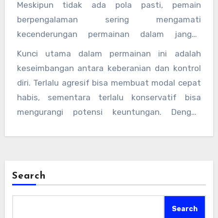
dalam satu ronde.
Meskipun tidak ada pola pasti, pemain
berpengalaman sering mengamati
kecenderungan permainan dalam jangka
pendek untuk menentukan strategi taruhan
Kunci utama dalam permainan ini adalah
berikutnya. Namun, penting untuk tetap
keseimbangan antara keberanian dan kontrol
realistis karena Spaceman Slot tetap berbasis
diri. Terlalu agresif bisa membuat modal cepat
probabilitas acak.
habis, sementara terlalu konservatif bisa
mengurangi potensi keuntungan. Dengan
menggabungkan pengelolaan modal yang
disiplin dan strategi cash out yang tepat,
pemain dapat bermain lebih efisien, tahan
lama, dan tetap menikmati permainan tanpa
Search
tekanan berlebihan.
Search