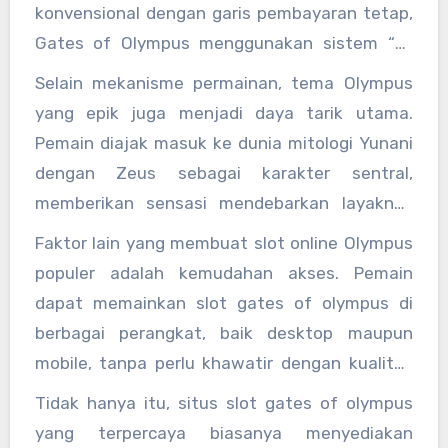
tinggi, terutama bagi pemain yang ingin meraih
konvensional dengan garis pembayaran tetap,
kemenangan besar dengan modal terjangkau.
Gates of Olympus menggunakan sistem “All
Ways Pay” yang memungkinkan simbol muncul
Selain mekanisme permainan, tema Olympus
di mana saja di layar. Sistem ini membuat
yang epik juga menjadi daya tarik utama.
peluang menang lebih besar, sehingga slot
Pemain diajak masuk ke dunia mitologi Yunani
gates of olympus 1000 atau bahkan lebih bisa
dengan Zeus sebagai karakter sentral,
dicapai oleh pemain yang beruntung.
memberikan sensasi mendebarkan layaknya
berada di puncak gunung Olympus. Grafis dan
Faktor lain yang membuat slot online Olympus
efek suara yang dirancang dengan detail
populer adalah kemudahan akses. Pemain
menambah kenyamanan dalam bermain,
dapat memainkan slot gates of olympus di
sehingga slot Olympus terasa lebih hidup dan
berbagai perangkat, baik desktop maupun
memikat. Situs slot gates of olympus dan situs
mobile, tanpa perlu khawatir dengan kualitas
slot olympus yang resmi biasanya menawarkan
grafis atau kelancaran permainan. Pragmatic
Tidak hanya itu, situs slot gates of olympus
versi demo agar pemain bisa mencoba
Play, sebagai pengembang utama, selalu
yang terpercaya biasanya menyediakan
permainan sebelum bertaruh dengan uang asli,