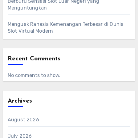
Berburu Sensasi Slot Luar Negeri yang
Menguntungkan
Menguak Rahasia Kemenangan Terbesar di Dunia
Slot Virtual Modern
Recent Comments
No comments to show.
Archives
August 2026
July 2026