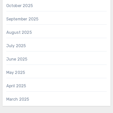
October 2025
September 2025
August 2025
July 2025
June 2025
May 2025
April 2025
March 2025