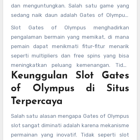
dan menguntungkan. Salah satu game yang
sedang naik daun adalah Gates of Olympus.
Dikembangkan oleh Pragmatic Play, Gates of
Slot Gates of Olympus menghadirkan
Olympus menawarkan sensasi berbeda dari
pengalaman bermain yang memikat, di mana
slot tradisional dengan tema dewa-dewa
pemain dapat menikmati fitur-fitur menarik
Yunani kuno dan mekanisme permainan yang
seperti multipliers dan free spins yang bisa
unik. Dengan grafis memukau dan animasi yang
meningkatkan peluang kemenangan. Tidak
halus, Gates of Olympus slot menjadi favorit
Keunggulan Slot Gates
heran jika slot online Olympus menjadi pilihan
banyak pemain di berbagai situs slot gates of
utama di kalangan penggemar slot. Untuk
of Olympus di Situs
olympus.
mendapatkan pengalaman terbaik, para
Terpercaya
pemain biasanya mencari situs
slot gates of
olympus
terpercaya dan menyediakan berbagai
Salah satu alasan mengapa Gates of Olympus
bonus menarik. Slot gacor Olympus pun kini
slot sangat diminati adalah karena mekanisme
menjadi incaran karena peluang menang yang
permainan yang inovatif. Tidak seperti slot