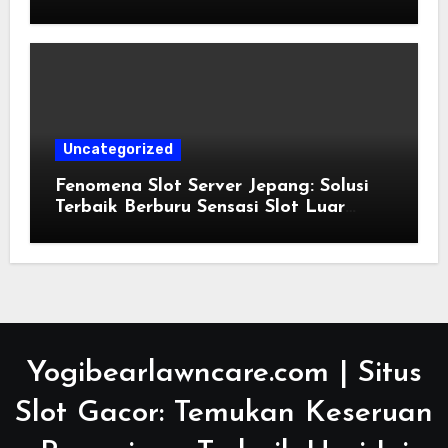
Uncategorized
Fenomena Slot Server Jepang: Solusi
Terbaik Berburu Sensasi Slot Luar
Negeri yang Menguntungkan
Yogibearlawncare.com | Situs
Slot Gacor: Temukan Keseruan