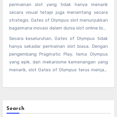
yang tidak hanya menghibur tetapi juga
permainan slot yang tidak hanya menarik
menguntungkan.
menjanjikan keuntungan nyata. Pemain bisa
secara visual tetapi juga menantang secara
menemukan berbagai tips dan trik di
strategis. Gates of Olympus slot menunjukkan
komunitas slot online Olympus, sehingga
bagaimana inovasi dalam dunia slot online bisa
peluang menang dapat meningkat dengan
menciptakan pengalaman bermain yang lebih
Secara keseluruhan, Gates of Olympus tidak
strategi yang tepat.
mendalam. Dari grafis yang memukau hingga
hanya sekadar permainan slot biasa. Dengan
fitur multiplier yang menggiurkan, setiap aspek
pengembang Pragmatic Play, tema Olympus
permainan dirancang untuk memaksimalkan
yang epik, dan mekanisme kemenangan yang
keseruan. Situs slot gates of olympus dan
menarik, slot Gates of Olympus terus menjadi
situs slot olympus resmi kini menjadi destinasi
favorit bagi banyak pemain. Baik untuk pemain
utama bagi pemain yang ingin menikmati slot
baru maupun profesional, bermain slot online
gacor Olympus dan slot online Olympus terbaik
Olympus di situs
pusatgame gacor
terpercaya
dengan pengalaman bermain yang aman dan
menawarkan pengalaman yang menyenangkan
nyaman.
Search
sekaligus menguntungkan, menjadikan Gates
of Olympus sebagai salah satu slot online