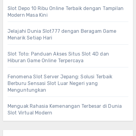
Slot Depo 10 Ribu Online Terbaik dengan Tampilan
Modern Masa Kini
Jelajahi Dunia Slot777 dengan Beragam Game
Menarik Setiap Hari
Slot Toto: Panduan Akses Situs Slot 4D dan
Hiburan Game Online Terpercaya
Fenomena Slot Server Jepang: Solusi Terbaik
Berburu Sensasi Slot Luar Negeri yang
Menguntungkan
Menguak Rahasia Kemenangan Terbesar di Dunia
Slot Virtual Modern