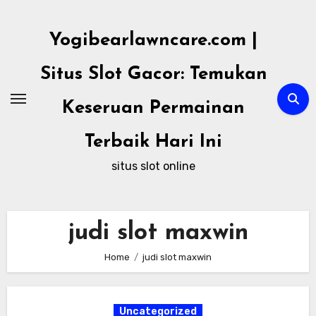
Skip
to
Yogibearlawncare.com |
content
Situs Slot Gacor: Temukan
Keseruan Permainan
Terbaik Hari Ini
situs slot online
judi slot maxwin
Home
judi slot maxwin
Uncategorized