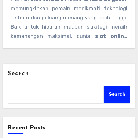
memanfaatkan
situs slot resmi
dan
link slot
memungkinkan pemain menikmati teknologi
online
, pemain dapat memastikan permainan
terbaru dan peluang menang yang lebih tinggi.
yang adil dan peluang menang yang optimal.
Baik untuk hiburan maupun strategi meraih
Fenomena
slot gacor hari ini
dan
slot gacor
kemenangan maksimal, dunia
slot online
malam ini
membuktikan bahwa dunia slot
menawarkan kombinasi keseruan dan
terus berkembang dan memberikan
keuntungan yang sulit ditolak. Dengan
pengalaman bermain yang dinamis.
memperhatikan informasi dari
link slot gacor
,
pemain dapat terus memperbarui strategi
Search
mereka dan tetap berada di jalur
slot maxwin
.
Search
Recent Posts