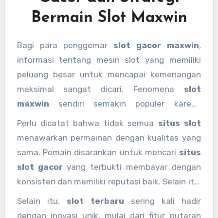
untuk memastikan keamanan dan
Bermain Slot Maxwin
kenyamanan bermain. Dengan memilih
situs
slot resmi
, pemain dapat meminimalkan risiko
Bagi para penggemar
slot gacor maxwin
,
penipuan dan menikmati berbagai fitur bonus
informasi tentang mesin slot yang memiliki
yang ditawarkan.
peluang besar untuk mencapai kemenangan
maksimal sangat dicari. Fenomena
slot
maxwin
sendiri semakin populer karena
memungkinkan pemain meraih hadiah besar
Perlu dicatat bahwa tidak semua
situs slot
dalam satu putaran. Banyak
slot gacor
menawarkan permainan dengan kualitas yang
gampang maxwin
yang tersedia di beberapa
sama. Pemain disarankan untuk mencari
situs
link slot gacor
, sehingga strategi bermain
slot gacor
yang terbukti membayar dengan
dapat lebih terarah. Beberapa pemain bahkan
konsisten dan memiliki reputasi baik. Selain itu,
mengandalkan data harian untuk memilih
slot
fitur seperti RTP tinggi, bonus, dan tema
Selain itu,
slot terbaru
sering kali hadir
gacor hari ini
, sehingga peluang
permainan yang variatif juga menjadi
dengan inovasi unik, mulai dari fitur putaran