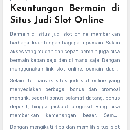
Keuntungan Bermain di
update informasi mengenai slot gacor dan
mesin terbaru yang sedang populer.
Situs Judi Slot Online
Bermain di situs judi slot online memberikan
berbagai keuntungan bagi para pemain. Selain
akses yang mudah dan cepat, pemain juga bisa
bermain kapan saja dan di mana saja. Dengan
menggunakan link slot online, pemain dapat
langsung masuk ke permainan favorit mereka
Selain itu, banyak situs judi slot online yang
tanpa hambatan.
menyediakan berbagai bonus dan promosi
menarik, seperti bonus selamat datang, bonus
deposit, hingga jackpot progresif yang bisa
memberikan kemenangan besar. Semua
keuntungan ini dapat dimanfaatkan oleh
Dengan mengikuti tips dan memilih situs slot