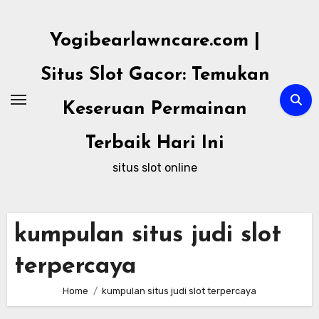
Skip
to
Yogibearlawncare.com |
content
Situs Slot Gacor: Temukan
Keseruan Permainan
Terbaik Hari Ini
situs slot online
kumpulan situs judi slot
terpercaya
Home
kumpulan situs judi slot terpercaya