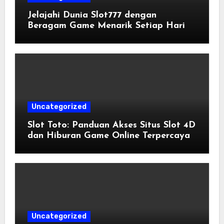
Jelajahi Dunia Slot777 dengan
Beragam Game Menarik Setiap Hari
Uncategorized
Slot Toto: Panduan Akses Situs Slot 4D
dan Hiburan Game Online Terpercaya
Uncategorized