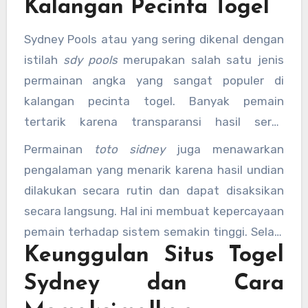
Kalangan Pecinta Togel
Sydney Pools atau yang sering dikenal dengan
istilah
sdy pools
merupakan salah satu jenis
permainan angka yang sangat populer di
kalangan pecinta togel. Banyak pemain
tertarik karena transparansi hasil serta
kemudahan dalam mengakses informasi
Permainan
toto sidney
juga menawarkan
seperti
data sdy
dan
live draw togel sydney
.
pengalaman yang menarik karena hasil undian
Dengan perkembangan teknologi, kini pemain
dilakukan secara rutin dan dapat disaksikan
bisa dengan mudah mengikuti
togel sidney
secara langsung. Hal ini membuat kepercayaan
secara online tanpa harus menunggu hasil
pemain terhadap sistem semakin tinggi. Selain
secara manual.
Keunggulan Situs Togel
itu, banyak situs menyediakan fitur lengkap
mulai dari statistik hingga riwayat hasil
lotto
Sydney dan Cara
sydney
, yang membantu pemain dalam