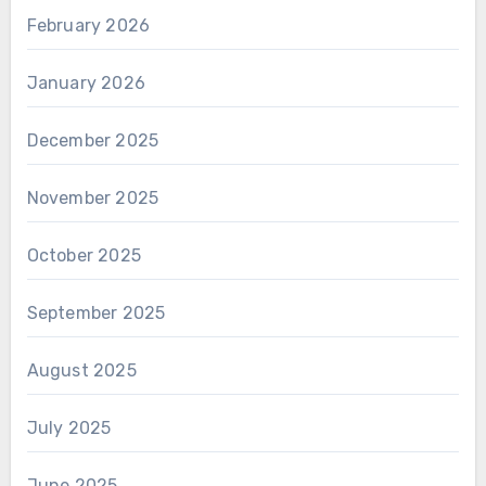
February 2026
January 2026
December 2025
November 2025
October 2025
September 2025
August 2025
July 2025
June 2025