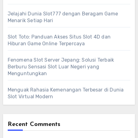
Jelajahi Dunia Slot777 dengan Beragam Game
Menarik Setiap Hari
Slot Toto: Panduan Akses Situs Slot 4D dan
Hiburan Game Online Terpercaya
Fenomena Slot Server Jepang: Solusi Terbaik
Berburu Sensasi Slot Luar Negeri yang
Menguntungkan
Menguak Rahasia Kemenangan Terbesar di Dunia
Slot Virtual Modern
Recent Comments