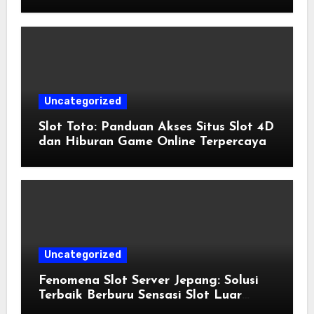
Uncategorized
Slot Toto: Panduan Akses Situs Slot 4D
dan Hiburan Game Online Terpercaya
Uncategorized
Fenomena Slot Server Jepang: Solusi
Terbaik Berburu Sensasi Slot Luar
Negeri yang Menguntungkan