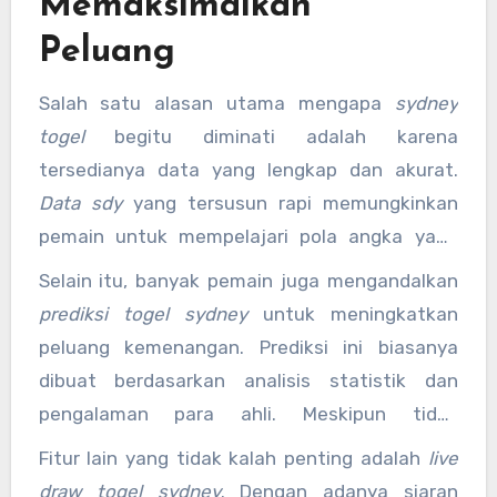
Memaksimalkan
menganalisis angka.
Peluang
Salah satu alasan utama mengapa
sydney
togel
begitu diminati adalah karena
tersedianya data yang lengkap dan akurat.
Data sdy
yang tersusun rapi memungkinkan
pemain untuk mempelajari pola angka yang
sering muncul. Dengan memanfaatkan data
Selain itu, banyak pemain juga mengandalkan
tersebut, pemain dapat membuat strategi
prediksi togel sydney
untuk meningkatkan
yang lebih matang sebelum memasang angka.
peluang kemenangan. Prediksi ini biasanya
dibuat berdasarkan analisis statistik dan
pengalaman para ahli. Meskipun tidak
menjamin kemenangan, prediksi tetap menjadi
Fitur lain yang tidak kalah penting adalah
live
salah satu alat bantu yang populer di kalangan
draw togel sydney
. Dengan adanya siaran