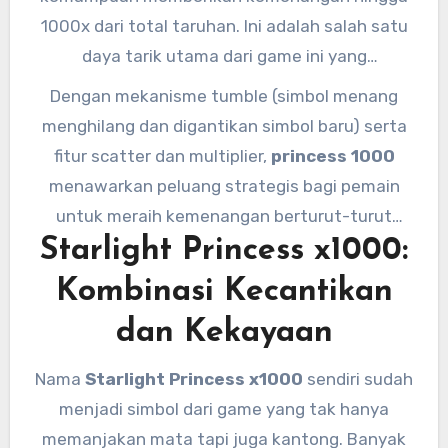
1000x dari total taruhan. Ini adalah salah satu
daya tarik utama dari game ini yang
membuatnya sangat diminati.
Dengan mekanisme tumble (simbol menang
menghilang dan digantikan simbol baru) serta
fitur scatter dan multiplier,
princess 1000
menawarkan peluang strategis bagi pemain
untuk meraih kemenangan berturut-turut
Starlight Princess x1000:
dalam satu putaran.
Kombinasi Kecantikan
dan Kekayaan
Nama
Starlight Princess x1000
sendiri sudah
menjadi simbol dari game yang tak hanya
memanjakan mata tapi juga kantong. Banyak