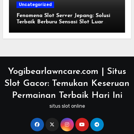
Uncategorized
Fenomena Slot Server Jepang: Solusi
Terbaik Berburu Sensasi Slot Luar
Negeri yang Menguntungkan
Yogibearlawncare.com | Situs
Slot Gacor: Temukan Keseruan
Permainan Terbaik Hari Ini
situs slot online