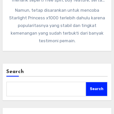
pengali besar.
Namun, tetap disarankan untuk mencoba
Starlight Princess x1000 terlebih dahulu karena
popularitasnya yang stabil dan tingkat
kemenangan yang sudah terbukti dari banyak
testimoni pemain.
Search
Search