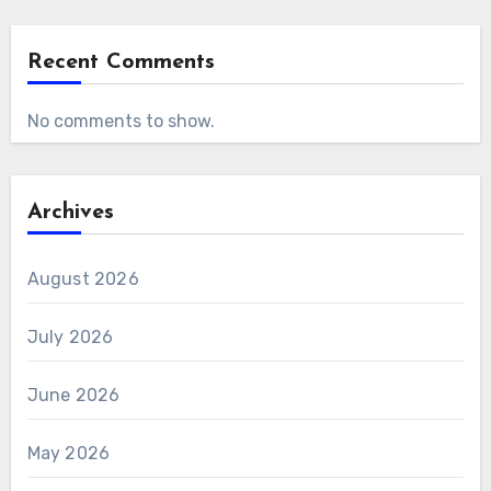
Recent Comments
No comments to show.
Archives
August 2026
July 2026
June 2026
May 2026