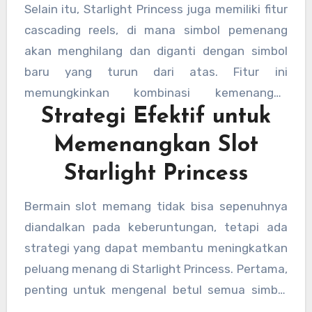
Sementara itu, simbol Scatter yang muncul
Selain itu, Starlight Princess juga memiliki fitur
minimal tiga kali akan memicu fitur Free Spins.
cascading reels, di mana simbol pemenang
Pada putaran Free Spins, multiplier bisa
akan menghilang dan diganti dengan simbol
bertambah dan memberikan peluang
baru yang turun dari atas. Fitur ini
mendapatkan kemenangan besar tanpa
memungkinkan kombinasi kemenangan
taruhan tambahan.
Strategi Efektif untuk
berturut-turut dalam satu putaran,
meningkatkan potensi hadiah yang bisa
Memenangkan Slot
didapat.
Starlight Princess
Bermain slot memang tidak bisa sepenuhnya
diandalkan pada keberuntungan, tetapi ada
strategi yang dapat membantu meningkatkan
peluang menang di Starlight Princess. Pertama,
penting untuk mengenal betul semua simbol
beserta nilai pembayarannya. Fokuslah pada