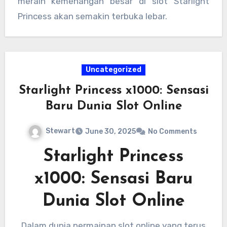
meraih kemenangan besar di slot Starlight
Princess akan semakin terbuka lebar.
Uncategorized
Starlight Princess x1000: Sensasi
Baru Dunia Slot Online
Stewart
June 30, 2025
No Comments
Starlight Princess
x1000: Sensasi Baru
Dunia Slot Online
Dalam dunia permainan slot online yang terus