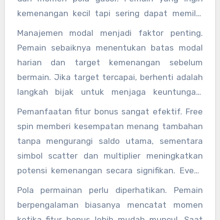
kemenangan kecil tapi sering dapat memilih
taruhan rendah, sementara pemain yang
Manajemen modal menjadi faktor penting.
mengejar jackpot besar dapat menaikkan
Pemain sebaiknya menentukan batas modal
taruhan saat fitur bonus lebih mudah muncul.
harian dan target kemenangan sebelum
bermain. Jika target tercapai, berhenti adalah
langkah bijak untuk menjaga keuntungan.
Sebaliknya, jika batas kerugian tercapai,
Pemanfaatan fitur bonus sangat efektif. Free
pemain harus disiplin agar tidak melanjutkan
spin memberi kesempatan menang tambahan
permainan agar kerugian tidak bertambah.
tanpa mengurangi saldo utama, sementara
simbol scatter dan multiplier meningkatkan
potensi kemenangan secara signifikan. Event
mingguan atau bulanan juga bisa
Pola permainan perlu diperhatikan. Pemain
dimanfaatkan untuk hadiah tambahan yang
berpengalaman biasanya mencatat momen
memperbesar modal bermain.
ketika fitur bonus lebih mudah muncul. Saat