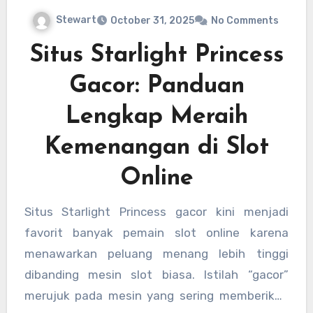
Stewart
October 31, 2025
No Comments
Situs Starlight Princess
Gacor: Panduan
Lengkap Meraih
Kemenangan di Slot
Online
Situs Starlight Princess gacor kini menjadi
favorit banyak pemain slot online karena
menawarkan peluang menang lebih tinggi
dibanding mesin slot biasa. Istilah “gacor”
merujuk pada mesin yang sering memberikan