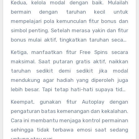
Kedua, kelola modal dengan baik. Mulailah
simbol Wild dan Scatter karena dua simbol ini
bermain dengan taruhan kecil untuk
memegang peranan besar dalam memperbesar
mempelajari pola kemunculan fitur bonus dan
hadiah.
simbol penting. Setelah merasa yakin dan fitur
bonus mulai aktif, tingkatkan taruhan secara
bertahap agar potensi kemenangan juga
Ketiga, manfaatkan fitur Free Spins secara
meningkat.
maksimal. Saat putaran gratis aktif, naikkan
taruhan sedikit demi sedikit jika modal
mendukung agar hadiah yang diperoleh juga
lebih besar. Tapi tetap hati-hati supaya tidak
cepat kehabisan modal.
Keempat, gunakan fitur Autoplay dengan
pengaturan batas kemenangan dan kekalahan.
Cara ini membantu menjaga kontrol permainan
sehingga tidak terbawa emosi saat sedang
untung atau rugi.