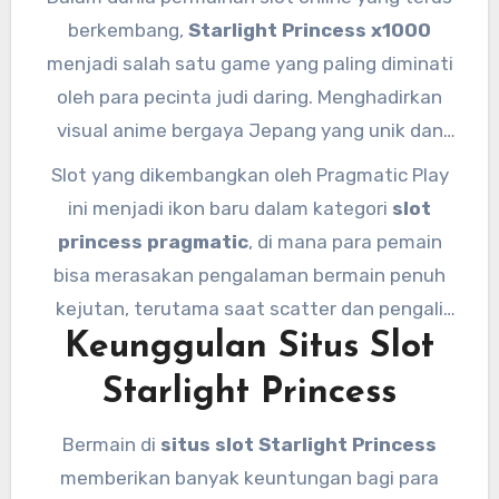
berkembang,
Starlight Princess x1000
menjadi salah satu game yang paling diminati
oleh para pecinta judi daring. Menghadirkan
visual anime bergaya Jepang yang unik dan
fitur gameplay menarik, slot ini tidak hanya
Slot yang dikembangkan oleh Pragmatic Play
menyajikan hiburan visual tetapi juga potensi
ini menjadi ikon baru dalam kategori
slot
kemenangan besar hingga 1000x lipat dari
princess pragmatic
, di mana para pemain
taruhan.
bisa merasakan pengalaman bermain penuh
kejutan, terutama saat scatter dan pengali
Keunggulan Situs Slot
besar muncul dalam mode free spin.
Starlight Princess
Bermain di
situs slot Starlight Princess
memberikan banyak keuntungan bagi para