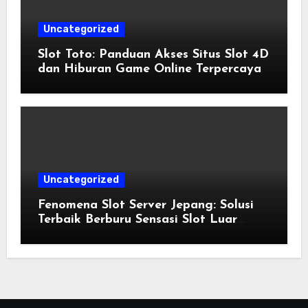
Uncategorized
Slot Toto: Panduan Akses Situs Slot 4D
dan Hiburan Game Online Terpercaya
Uncategorized
Fenomena Slot Server Jepang: Solusi
Terbaik Berburu Sensasi Slot Luar
Negeri yang Menguntungkan