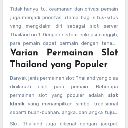
untuk
menikmati
waktu
mereka
dengan
pemain
setia.
Hal
ini
tentunya
menambah
daya
Tidak
hanya
itu,
keamanan
dan
privasi
pemain
optimal.
tarik
bagi
banyak
orang
yang
ingin
mencoba
juga
menjadi
prioritas
utama
bagi
situs-
situs
keberuntungan
mereka
di
dunia
slot
online.
yang
mengklaim
diri
sebagai
slot
server
Thailand
no
1.
Dengan
sistem
enkripsi
canggih,
para
pemain
dapat
bermain
dengan
tenang
Varian
Permainan
Slot
tanpa
khawatir
tentang
kebocoran
data
pribadi
mereka.
Thailand
yang
Populer
Banyak
jenis
permainan
slot
Thailand
yang
bisa
dinikmati
oleh
para
pemain.
Beberapa
permainan
slot
yang
populer
adalah
slot
klasik
yang
menampilkan
simbol
tradisional
seperti
buah-
buahan,
angka,
dan
angka
tujuh,
hingga
slot
video
modern
dengan
tema-
tema
Slot
Thailand
juga
dikenal
dengan
jackpot