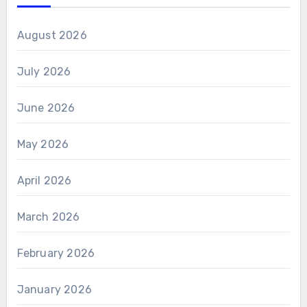
August 2026
July 2026
June 2026
May 2026
April 2026
March 2026
February 2026
January 2026