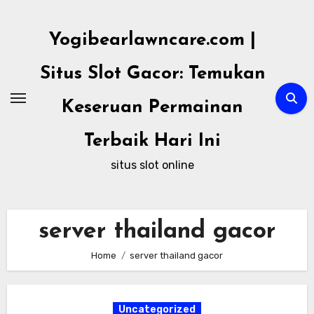
Skip
to
Yogibearlawncare.com |
content
Situs Slot Gacor: Temukan
Keseruan Permainan
Terbaik Hari Ini
situs slot online
server thailand gacor
Home
server thailand gacor
Uncategorized