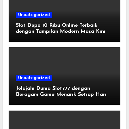
Uncategorized
Slot Depo 10 Ribu Online Terbaik
dengan Tampilan Modern Masa Kini
Uncategorized
Jelajahi Dunia Slot777 dengan
Beragam Game Menarik Setiap Hari