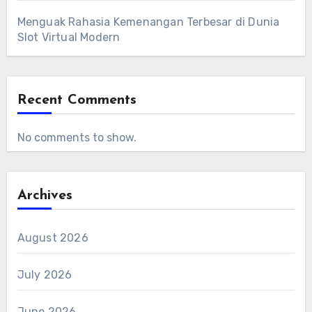
Menguak Rahasia Kemenangan Terbesar di Dunia
Slot Virtual Modern
Recent Comments
No comments to show.
Archives
August 2026
July 2026
June 2026