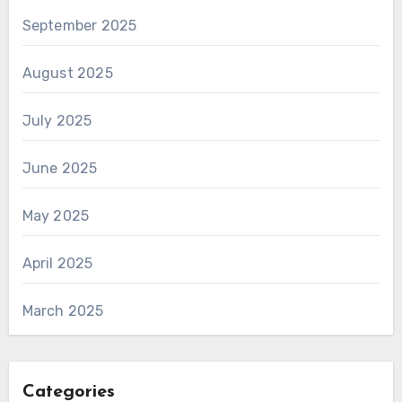
September 2025
August 2025
July 2025
June 2025
May 2025
April 2025
March 2025
Categories