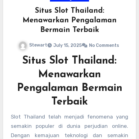
Situs Slot Thailand:
Menawarkan Pengalaman
Bermain Terbaik
Stewart
July 15, 2025
No Comments
Situs Slot Thailand:
Menawarkan
Pengalaman Bermain
Terbaik
Slot Thailand telah menjadi fenomena yang
semakin populer di dunia perjudian online.
Dengan kemajuan teknologi dan semakin