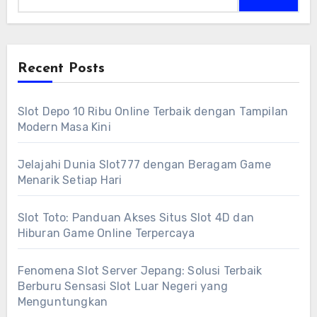
besar.
Recent Posts
Slot Depo 10 Ribu Online Terbaik dengan Tampilan
Modern Masa Kini
Jelajahi Dunia Slot777 dengan Beragam Game
Menarik Setiap Hari
Slot Toto: Panduan Akses Situs Slot 4D dan
Hiburan Game Online Terpercaya
Fenomena Slot Server Jepang: Solusi Terbaik
Berburu Sensasi Slot Luar Negeri yang
Menguntungkan