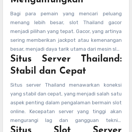
Menguntungkan
berbagai fitur menarik yang membuat
pengalaman bermain semakin seru. Salah satu
Bagi para pemain yang mencari peluang
hal yang menarik dari situs ini adalah
menang lebih besar, slot Thailand gacor
kecepatan server yang mendukung permainan
menjadi pilihan yang tepat. Gacor, yang artinya
tanpa gangguan dan lag.
sering memberikan jackpot atau kemenangan
besar, menjadi daya tarik utama dari mesin slot
Situs Server Thailand:
ini. Pemain bisa merasakan sensasi menang
lebih sering dibandingkan dengan mesin slot
Stabil dan Cepat
lainnya. Banyak pemain yang berbagi
pengalaman positif mengenai keberuntungan
Situs server Thailand menawarkan koneksi
mereka dalam bermain di slot Thailand gacor.
yang stabil dan cepat, yang menjadi salah satu
Mesin ini juga sering menawarkan bonus yang
aspek penting dalam pengalaman bermain slot
menguntungkan bagi para pemain setia.
online. Kecepatan server yang tinggi akan
mengurangi lag dan gangguan teknis,
Situs Slot Server
memberikan pengalaman bermain yang lancar.