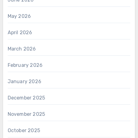
May 2026
April 2026
March 2026
February 2026
January 2026
December 2025
November 2025
October 2025