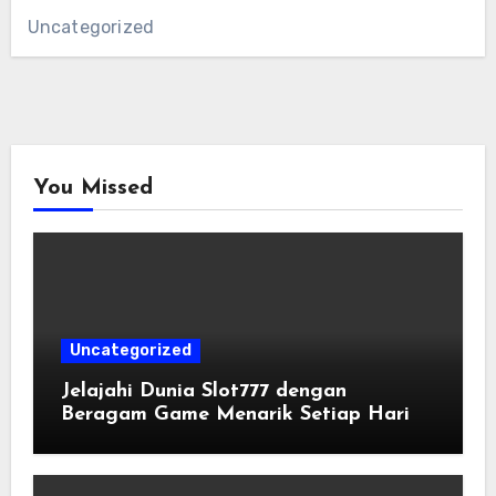
Uncategorized
You Missed
Uncategorized
Jelajahi Dunia Slot777 dengan
Beragam Game Menarik Setiap Hari