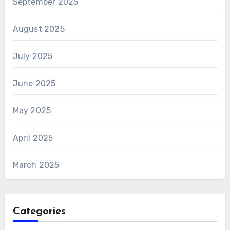
September 2025
August 2025
July 2025
June 2025
May 2025
April 2025
March 2025
Categories