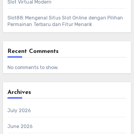
Slot Virtual Modern
Slot88: Mengenal Situs Slot Online dengan Pilihan
Permainan Terbaru dan Fitur Menarik
Recent Comments
No comments to show.
Archives
July 2026
June 2026