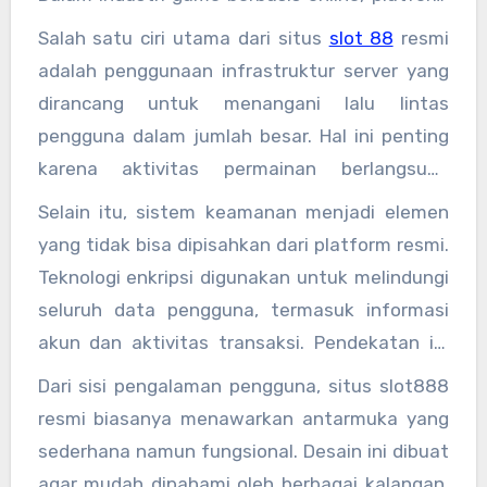
yang dianggap layak digunakan biasanya
Salah satu ciri utama dari situs
slot 88
resmi
memiliki sistem yang sudah terstruktur dengan
adalah penggunaan infrastruktur server yang
baik, mulai dari pengelolaan akun, performa
dirancang untuk menangani lalu lintas
server, hingga integrasi berbagai fitur
pengguna dalam jumlah besar. Hal ini penting
permainan.
karena aktivitas permainan berlangsung
secara simultan dan membutuhkan koneksi
Selain itu, sistem keamanan menjadi elemen
yang stabil agar tidak mengganggu jalannya
yang tidak bisa dipisahkan dari platform resmi.
permainan. Dengan sistem yang baik,
Teknologi enkripsi digunakan untuk melindungi
pengguna dapat menikmati pengalaman yang
seluruh data pengguna, termasuk informasi
lebih lancar tanpa gangguan teknis yang
akun dan aktivitas transaksi. Pendekatan ini
berarti.
bertujuan untuk memastikan bahwa setiap
Dari sisi pengalaman pengguna, situs slot888
interaksi di dalam platform tetap berada
resmi biasanya menawarkan antarmuka yang
dalam lingkungan yang aman dan terkendali.
sederhana namun fungsional. Desain ini dibuat
agar mudah dipahami oleh berbagai kalangan,