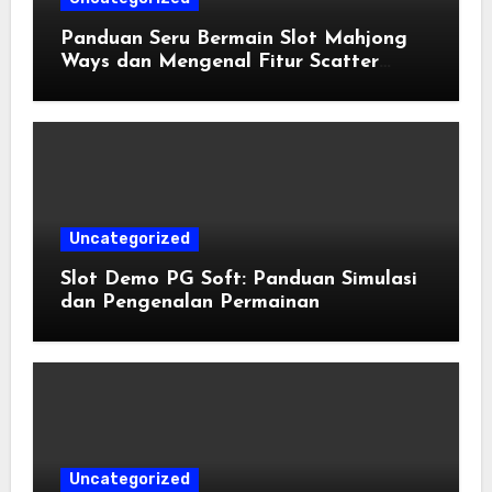
Panduan Seru Bermain Slot Mahjong
Ways dan Mengenal Fitur Scatter
Hitam Tergacor
Uncategorized
Slot Demo PG Soft: Panduan Simulasi
dan Pengenalan Permainan
Uncategorized