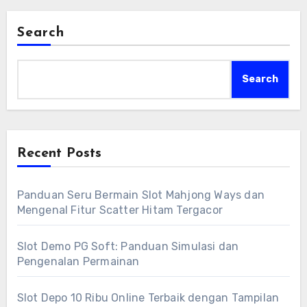
menjadi bagian dari hiburan digital yang lebih
seimbang dan berkelanjutan.
Search
Search
Recent Posts
Panduan Seru Bermain Slot Mahjong Ways dan
Mengenal Fitur Scatter Hitam Tergacor
Slot Demo PG Soft: Panduan Simulasi dan
Pengenalan Permainan
Slot Depo 10 Ribu Online Terbaik dengan Tampilan