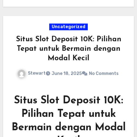
memanfaatkan bonus, dan menerapkan
strategi yang tepat, peluang Anda untuk
menang di
slot deposit 10000
semakin
Uncategorized
terbuka lebar. Jadi, tunggu apa lagi? Mulailah
Situs Slot Deposit 10K: Pilihan
petualangan seru Anda di dunia slot dengan
Tepat untuk Bermain dengan
modal 10 ribu rupiah dan rasakan keseruan
Modal Kecil
tanpa batas!
Stewart
June 18, 2025
No Comments
Situs Slot Deposit 10K:
Pilihan Tepat untuk
Bermain dengan Modal