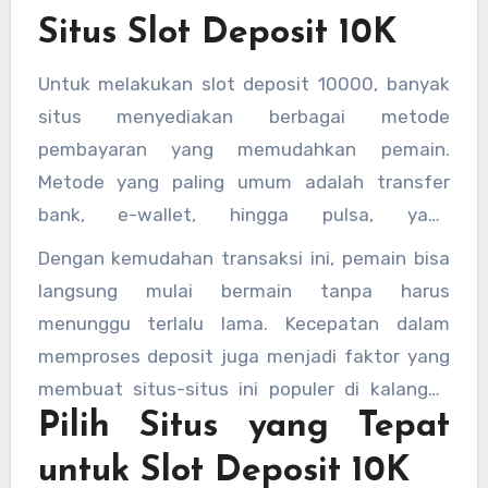
khawatir soal biaya tambahan.
Situs Slot Deposit 10K
Untuk melakukan slot deposit 10000, banyak
situs menyediakan berbagai metode
pembayaran yang memudahkan pemain.
Metode yang paling umum adalah transfer
bank, e-wallet, hingga pulsa, yang
memungkinkan pemain untuk melakukan
Dengan kemudahan transaksi ini, pemain bisa
deposit dengan cepat dan aman.
langsung mulai bermain tanpa harus
menunggu terlalu lama. Kecepatan dalam
memproses deposit juga menjadi faktor yang
membuat situs-situs ini populer di kalangan
Pilih Situs yang Tepat
pemain judi online.
untuk Slot Deposit 10K