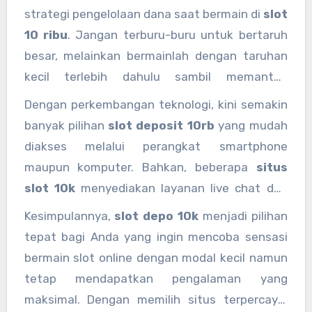
khusus dalam permainan, Anda bisa lebih bijak
strategi pengelolaan dana saat bermain di
slot
dalam menentukan taruhan.
10 ribu
. Jangan terburu-buru untuk bertaruh
besar, melainkan bermainlah dengan taruhan
kecil terlebih dahulu sambil memantau
jalannya permainan. Hal ini akan membantu
Dengan perkembangan teknologi, kini semakin
Anda bertahan lebih lama dan meningkatkan
banyak pilihan
slot deposit 10rb
yang mudah
peluang menang dalam jangka panjang.
diakses melalui perangkat smartphone
maupun komputer. Bahkan, beberapa
situs
slot 10k
menyediakan layanan live chat dan
customer service 24 jam untuk membantu
Kesimpulannya,
slot depo 10k
menjadi pilihan
pemain kapan saja.
tepat bagi Anda yang ingin mencoba sensasi
bermain slot online dengan modal kecil namun
tetap mendapatkan pengalaman yang
maksimal. Dengan memilih situs terpercaya,