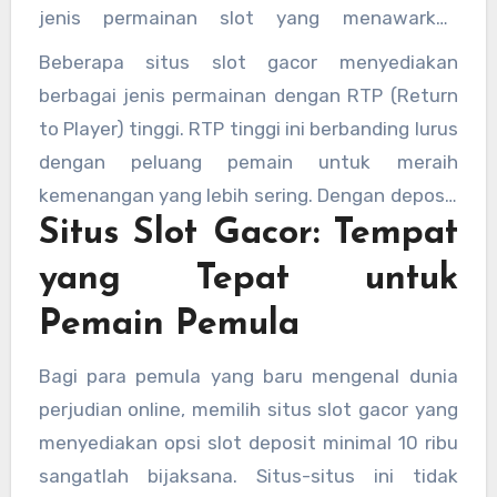
jenis permainan slot yang menawarkan
peluang kemenangan tinggi. Keunggulan
Beberapa situs slot gacor menyediakan
utama dari slot jenis ini adalah adanya sistem
berbagai jenis permainan dengan RTP (Return
slot gacor, di mana mesin slot lebih sering
to Player) tinggi. RTP tinggi ini berbanding lurus
memberikan kemenangan, meningkatkan
dengan peluang pemain untuk meraih
peluang pemain untuk mendapatkan jackpot
kemenangan yang lebih sering. Dengan deposit
meskipun hanya dengan modal rendah.
Situs Slot Gacor: Tempat
yang minim, Anda tetap bisa merasakan
sensasi menang besar.
yang Tepat untuk
Pemain Pemula
Bagi para pemula yang baru mengenal dunia
perjudian online, memilih situs slot gacor yang
menyediakan opsi slot deposit minimal 10 ribu
sangatlah bijaksana. Situs-situs ini tidak