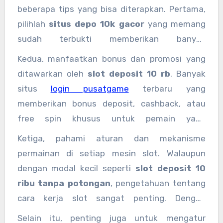
dalam menikmati permainan.
beberapa tips yang bisa diterapkan. Pertama,
pilihlah
situs depo 10k gacor
yang memang
sudah terbukti memberikan banyak
kemenangan kepada pemainnya. Biasanya,
Kedua, manfaatkan bonus dan promosi yang
situs-situs tersebut memiliki reputasi yang
ditawarkan oleh
slot deposit 10 rb
. Banyak
baik dan memiliki review positif dari komunitas
situs
login pusatgame
terbaru yang
pemain slot online.
memberikan bonus deposit, cashback, atau
free spin khusus untuk pemain yang
melakukan deposit dengan nominal 10 ribu
Ketiga, pahami aturan dan mekanisme
rupiah. Ini tentu menjadi tambahan modal yang
permainan di setiap mesin slot. Walaupun
bisa meningkatkan peluang Anda untuk
dengan modal kecil seperti
slot deposit 10
mendapatkan kemenangan besar.
ribu tanpa potongan
, pengetahuan tentang
cara kerja slot sangat penting. Dengan
memahami pola kemenangan dan fitur-fitur
Selain itu, penting juga untuk mengatur