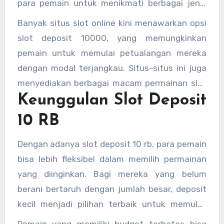
para pemain untuk menikmati berbagai jenis
permainan slot tanpa rasa khawatir tentang
Banyak situs slot online kini menawarkan opsi
kehilangan uang dalam jumlah banyak.
slot deposit 10000, yang memungkinkan
pemain untuk memulai petualangan mereka
dengan modal terjangkau. Situs-situs ini juga
menyediakan berbagai macam permainan slot
Keunggulan Slot Deposit
dengan tema yang berbeda, dari yang klasik
hingga yang modern dengan grafis canggih.
10 RB
Dengan adanya slot deposit 10 rb, para pemain
bisa lebih fleksibel dalam memilih permainan
yang diinginkan. Bagi mereka yang belum
berani bertaruh dengan jumlah besar, deposit
kecil menjadi pilihan terbaik untuk memulai.
Selain itu, fitur-fitur menarik seperti free spins,
Pemain yang memiliki budget terbatas bisa