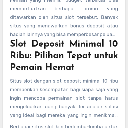
bonus jackpot, dan banyaknya pilihan game
memanfaatkan berbagai promo yang
juga membuat pemain betah berlama-lama
ditawarkan oleh situs slot tersebut. Banyak
bermain di situs-situs ini.
situs yang menawarkan bonus deposit atau
hadiah lainnya yang bisa memperbesar peluang
Slot Deposit Minimal 10
pemain untuk menang, meskipun hanya
dengan modal kecil.
Ribu: Pilihan Tepat untuk
Pemain Hemat
Situs slot dengan slot deposit minimal 10 ribu
memberikan kesempatan bagi siapa saja yang
ingin mencoba permainan slot tanpa harus
mengeluarkan uang banyak. Ini adalah solusi
yang ideal bagi mereka yang ingin menikmati
sensasi permainan slot dengan biaya yang
Berbagai situs slot kini berlomba-lomba untuk