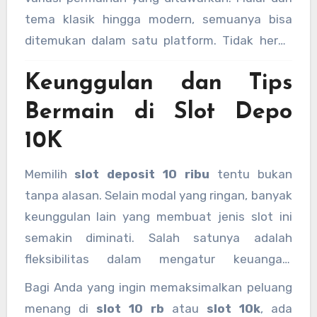
yang mumpuni, sehingga pengalaman bermain
tema klasik hingga modern, semuanya bisa
menjadi lebih menyenangkan dan aman.
ditemukan dalam satu platform. Tidak heran
jika banyak yang menyebut situs
slot deposit
Keunggulan dan Tips
10 ribu
gacor hari ini sebagai
situs slot 10k
karena memang fokus pada kemudahan
Bermain di Slot Depo
deposit dan keberagaman game. Jadi, baik
10K
pemula maupun pemain berpengalaman bisa
menikmati permainan dengan modal yang
Memilih
slot deposit 10 ribu
tentu bukan
sangat bersahabat.
tanpa alasan. Selain modal yang ringan, banyak
keunggulan lain yang membuat jenis slot ini
semakin diminati. Salah satunya adalah
fleksibilitas dalam mengatur keuangan.
Dengan modal kecil, risiko kerugian juga lebih
Bagi Anda yang ingin memaksimalkan peluang
minim, sehingga pemain bisa lebih santai
menang di
slot 10 rb
atau
slot 10k
, ada