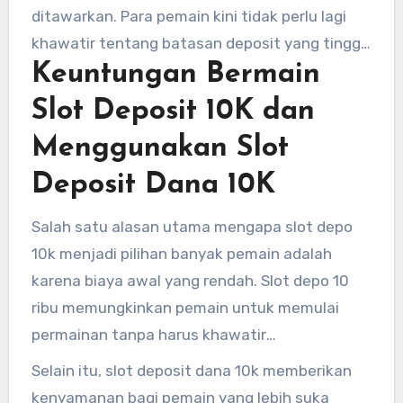
ditawarkan. Para pemain kini tidak perlu lagi
khawatir tentang batasan deposit yang tinggi,
Keuntungan Bermain
karena banyak situs slot menyediakan slot
depo 10k sebagai pilihan yang lebih terjangkau.
Slot Deposit 10K dan
Dengan adanya slot 10k ini, pemain bisa
Menggunakan Slot
menikmati berbagai permainan slot seru tanpa
harus mengeluarkan dana besar. Artikel ini
Deposit Dana 10K
akan membahas tentang slot depo 10 ribu,
Salah satu alasan utama mengapa slot depo
keuntungannya, serta pilihan situs slot gacor
10k menjadi pilihan banyak pemain adalah
yang menyediakan deposit rendah namun
karena biaya awal yang rendah. Slot depo 10
dengan peluang menang yang tinggi.
ribu memungkinkan pemain untuk memulai
permainan tanpa harus khawatir
mengeluarkan dana besar. Ini sangat cocok
Selain itu, slot deposit dana 10k memberikan
untuk pemula yang ingin mencoba permainan
kenyamanan bagi pemain yang lebih suka