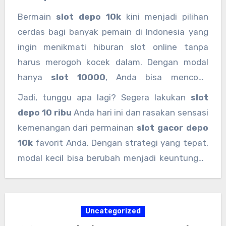
Bermain
slot depo 10k
kini menjadi pilihan
cerdas bagi banyak pemain di Indonesia yang
ingin menikmati hiburan slot online tanpa
harus merogoh kocek dalam. Dengan modal
hanya
slot 10000
, Anda bisa mencoba
berbagai permainan seru, berpeluang menang
Jadi, tunggu apa lagi? Segera lakukan
slot
besar, dan merasakan sensasi slot gacor yang
depo 10 ribu
Anda hari ini dan rasakan sensasi
menghibur. Pastikan Anda bermain di
situs
kemenangan dari permainan
slot gacor depo
slot deposit 10 ribu
terpercaya yang
10k
favorit Anda. Dengan strategi yang tepat,
menawarkan metode
slot deposit dana 10k
modal kecil bisa berubah menjadi keuntungan
agar transaksi lebih mudah dan aman.
besar di dunia slot online!
Uncategorized