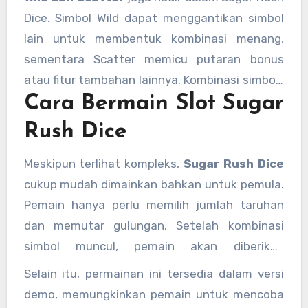
permainan. Fitur ini membuat setiap putaran
Dice. Simbol Wild dapat menggantikan simbol
terasa lebih menegangkan dan mendebarkan,
lain untuk membentuk kombinasi menang,
karena setiap lemparan bisa mengubah hasil
sementara Scatter memicu putaran bonus
akhir secara drastis.
atau fitur tambahan lainnya. Kombinasi simbol-
Cara Bermain Slot Sugar
simbol ini menciptakan dinamika permainan
yang seru dan tak terduga, sehingga pemain
Rush Dice
selalu menantikan putaran berikutnya.
Meskipun terlihat kompleks,
Sugar Rush Dice
cukup mudah dimainkan bahkan untuk pemula.
Pemain hanya perlu memilih jumlah taruhan
dan memutar gulungan. Setelah kombinasi
simbol muncul, pemain akan diberikan
kesempatan untuk melempar dadu dan
Selain itu, permainan ini tersedia dalam versi
mendapatkan bonus tambahan. Strategi yang
demo, memungkinkan pemain untuk mencoba