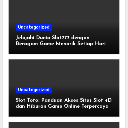
Uncategorized
Jelajahi Dunia Slot777 dengan
Beragam Game Menarik Setiap Hari
Uncategorized
Slot Toto: Panduan Akses Situs Slot 4D
dan Hiburan Game Online Terpercaya