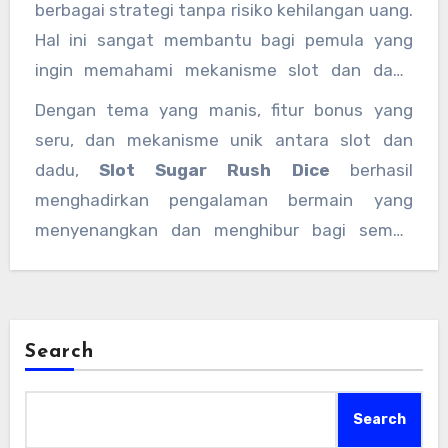
sederhana namun efektif adalah mengatur
berbagai strategi tanpa risiko kehilangan uang.
taruhan sesuai dengan modal dan
Hal ini sangat membantu bagi pemula yang
memanfaatkan fitur lemparan dadu untuk
ingin memahami mekanisme slot dan dadu
memaksimalkan kemenangan.
secara menyeluruh sebelum bermain dengan
Dengan tema yang manis, fitur bonus yang
taruhan asli.
seru, dan mekanisme unik antara slot dan
dadu,
Slot Sugar Rush Dice
berhasil
menghadirkan pengalaman bermain yang
menyenangkan dan menghibur bagi semua
kalangan pemain.
Search
Search