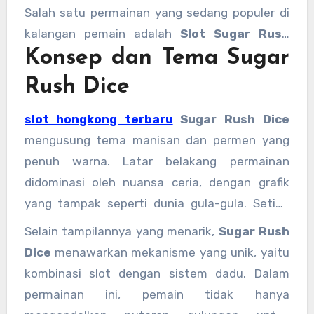
Salah satu permainan yang sedang populer di
kalangan pemain adalah
Slot Sugar Rush
Konsep dan Tema Sugar
Dice
. Permainan ini menawarkan pengalaman
bermain yang berbeda dengan konsep yang
Rush Dice
manis dan penuh warna, sekaligus memberikan
kesempatan untuk meraih kemenangan besar.
slot hongkong terbaru
Sugar Rush Dice
Sugar Rush Dice menggabungkan elemen klasik
mengusung tema manisan dan permen yang
slot dengan mekanisme dadu yang seru,
penuh warna. Latar belakang permainan
membuatnya cocok bagi pemain yang mencari
didominasi oleh nuansa ceria, dengan grafik
hiburan sekaligus tantangan.
yang tampak seperti dunia gula-gula. Setiap
simbol yang muncul di gulungan membawa
Selain tampilannya yang menarik,
Sugar Rush
nuansa manis, mulai dari permen karet,
Dice
menawarkan mekanisme yang unik, yaitu
cokelat, hingga kue kering yang menggoda.
kombinasi slot dengan sistem dadu. Dalam
Tema ini tidak hanya menyenangkan secara
permainan ini, pemain tidak hanya
visual tetapi juga membuat pemain merasa