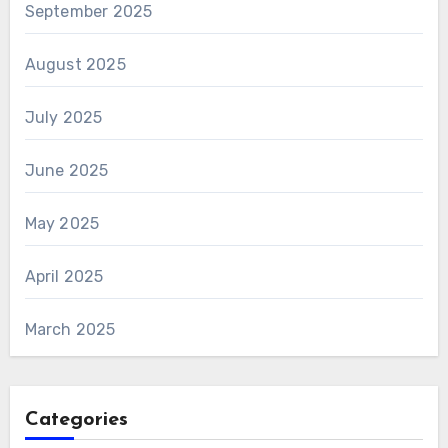
September 2025
August 2025
July 2025
June 2025
May 2025
April 2025
March 2025
Categories