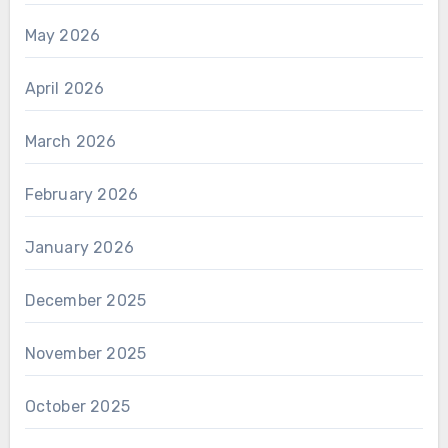
May 2026
April 2026
March 2026
February 2026
January 2026
December 2025
November 2025
October 2025