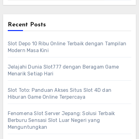
Recent Posts
Slot Depo 10 Ribu Online Terbaik dengan Tampilan
Modern Masa Kini
Jelajahi Dunia Slot777 dengan Beragam Game
Menarik Setiap Hari
Slot Toto: Panduan Akses Situs Slot 4D dan
Hiburan Game Online Terpercaya
Fenomena Slot Server Jepang: Solusi Terbaik
Berburu Sensasi Slot Luar Negeri yang
Menguntungkan