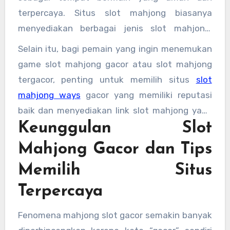
ways 1, 2, dan 3.
melalui berbagai kombinasi simbol yang
terpercaya. Situs slot mahjong biasanya
muncul, memberikan peluang menang lebih
menyediakan berbagai jenis slot mahjong,
besar dibanding slot tradisional. Slot mahjong
termasuk mahjong ways 1, 2, dan 3 dengan
Selain itu, bagi pemain yang ingin menemukan
ways 1, slot mahjong ways 2, hingga slot
kualitas grafis dan gameplay yang memuaskan.
game slot mahjong gacor atau slot mahjong
mahjong ways 3 menjadi favorit banyak
Situs mahjong ini juga sering menghadirkan
tergacor, penting untuk memilih situs
slot
pemain karena keseruan dan fitur bonus yang
promosi menarik, seperti bonus deposit dan
mahjong ways
gacor yang memiliki reputasi
lengkap.
cashback, yang membuat pengalaman bermain
baik dan menyediakan link slot mahjong yang
makin seru dan menguntungkan.
Keunggulan Slot
mudah diakses serta aktif. Link mahjong yang
resmi dan terpercaya akan memastikan
Mahjong Gacor dan Tips
transaksi dan permainan berjalan lancar tanpa
Memilih Situs
gangguan teknis.
Terpercaya
Fenomena mahjong slot gacor semakin banyak