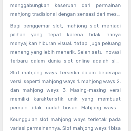
menggabungkan keseruan dari permainan
mahjong tradisional dengan sensasi dari mesin
slot modern, sehingga menghadirkan
Bagi penggemar slot, mahjong slot menjadi
pengalaman bermain yang unik dan
pilihan yang tepat karena tidak hanya
menyenangkan. Berbeda dengan slot
menyajikan hiburan visual, tetapi juga peluang
konvensional, slot mahjong menawarkan tema
menang yang lebih menarik. Salah satu inovasi
yang lebih kental dengan budaya Tiongkok,
terbaru dalam dunia slot online adalah slot
dengan simbol-simbol mahjong yang penuh
mahjong ways, yang menghadirkan sistem
Slot mahjong ways tersedia dalam beberapa
warna dan menarik.
pembayaran berbasis “ways to win” atau cara
versi, seperti mahjong ways 1, mahjong ways 2,
menang yang berbeda dari slot klasik. Dengan
dan mahjong ways 3. Masing-masing versi
adanya slot mahjong ways, pemain memiliki
memiliki karakteristik unik yang membuat
banyak peluang untuk mendapatkan kombinasi
pemain tidak mudah bosan. Mahjong ways 1
kemenangan dari berbagai arah, bukan hanya
misalnya, menawarkan mekanisme
Keunggulan slot mahjong ways terletak pada
dari garis pembayaran tetap.
kemenangan sederhana namun tetap
variasi permainannya. Slot mahjong ways 1 bisa