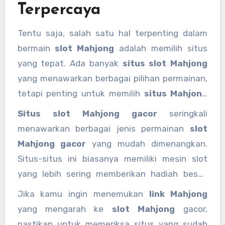
Terpercaya
peluang kamu untuk menang.
Tentu saja, salah satu hal terpenting dalam
bermain
slot Mahjong
adalah memilih situs
yang tepat. Ada banyak
situs slot Mahjong
yang menawarkan berbagai pilihan permainan,
tetapi penting untuk memilih
situs Mahjong
gacor
yang memiliki reputasi baik dan aman
Situs slot Mahjong gacor
seringkali
digunakan. Untuk memastikan kamu
menawarkan berbagai jenis permainan
slot
mendapatkan pengalaman bermain yang
Mahjong gacor
yang mudah dimenangkan.
menyenangkan, pastikan situs yang kamu pilih
Situs-situs ini biasanya memiliki mesin slot
memiliki lisensi yang jelas dan menawarkan
yang lebih sering memberikan hadiah besar,
permainan yang adil.
yang dikenal dengan istilah
slot Mahjong
Jika kamu ingin menemukan
link Mahjong
gacor hari ini
. Namun, meskipun ada situs
yang mengarah ke
slot Mahjong
gacor,
yang menawarkan mesin
slot Mahjong gacor
,
pastikan untuk memeriksa situs yang sudah