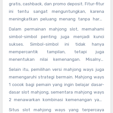
versi ini, pemain dapat menemukan permainan
gratis, cashback, dan promo deposit. Fitur-fitur
yang sesuai dengan gaya dan strategi mereka.
ini tentu sangat menguntungkan, karena
meningkatkan peluang menang tanpa harus
menambah taruhan besar. Beberapa situs juga
Dalam permainan mahjong slot, memahami
menyediakan panduan dan tips bermain
simbol-simbol penting juga menjadi kunci
mahjong ways slot, sehingga pemain bisa
sukses. Simbol-simbol ini tidak hanya
belajar strategi khusus untuk meningkatkan
mempercantik tampilan, tetapi juga
peluang kemenangan.
menentukan nilai kemenangan. Misalnya,
simbol mahjong ways tertentu bisa menjadi
Selain itu, pemilihan versi mahjong ways juga
simbol liar atau pemicu fitur bonus, sehingga
memengaruhi strategi bermain. Mahjong ways
pemain perlu mengenal setiap simbol agar
1 cocok bagi pemain yang ingin belajar dasar-
dapat memanfaatkan peluang dengan
dasar slot mahjong, sementara mahjong ways
maksimal.
2 menawarkan kombinasi kemenangan yang
lebih kompleks, memerlukan strategi yang
Situs slot mahjong ways yang terpercaya