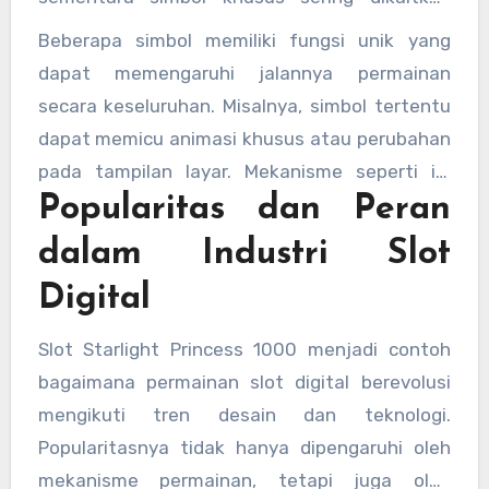
langsung dengan karakter putri atau elemen
Beberapa simbol memiliki fungsi unik yang
magis seperti bintang dan cahaya.
dapat memengaruhi jalannya permainan
secara keseluruhan. Misalnya, simbol tertentu
dapat memicu animasi khusus atau perubahan
pada tampilan layar. Mekanisme seperti ini
Popularitas dan Peran
dirancang untuk memberikan variasi dan
menjaga permainan tetap menarik dari waktu
dalam Industri Slot
ke waktu, tanpa mengandalkan pola yang
Digital
monoton.
Slot Starlight Princess 1000 menjadi contoh
bagaimana permainan slot digital berevolusi
mengikuti tren desain dan teknologi.
Popularitasnya tidak hanya dipengaruhi oleh
mekanisme permainan, tetapi juga oleh