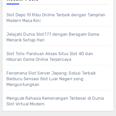
Slot Depo 10 Ribu Online Terbaik dengan Tampilan
Modern Masa Kini
Jelajahi Dunia Slot777 dengan Beragam Game
Menarik Setiap Hari
Slot Toto: Panduan Akses Situs Slot 4D dan
Hiburan Game Online Terpercaya
Fenomena Slot Server Jepang: Solusi Terbaik
Berburu Sensasi Slot Luar Negeri yang
Menguntungkan
Menguak Rahasia Kemenangan Terbesar di Dunia
Slot Virtual Modern