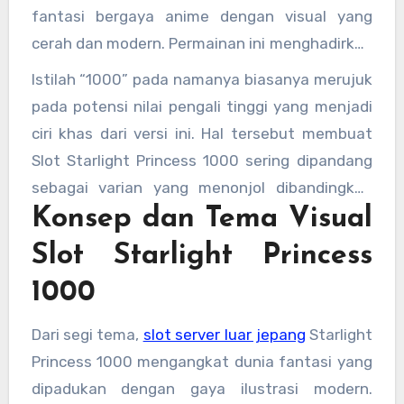
fantasi bergaya anime dengan visual yang
cerah dan modern. Permainan ini menghadirkan
karakter utama seorang putri bercahaya yang
Istilah “1000” pada namanya biasanya merujuk
menjadi pusat perhatian, dikelilingi oleh latar
pada potensi nilai pengali tinggi yang menjadi
langit malam penuh bintang. Kombinasi desain
ciri khas dari versi ini. Hal tersebut membuat
visual dan efek animasi yang halus menjadikan
Slot Starlight Princess 1000 sering dipandang
slot ini sering dibahas dalam konteks
sebagai varian yang menonjol dibandingkan
perkembangan game slot berbasis hiburan
Konsep dan Tema Visual
versi serupa sebelumnya, terutama dari sisi
digital.
konsep mekanisme dan penyajian fitur.
Slot Starlight Princess
1000
Dari segi tema,
slot server luar jepang
Starlight
Princess 1000 mengangkat dunia fantasi yang
dipadukan dengan gaya ilustrasi modern.