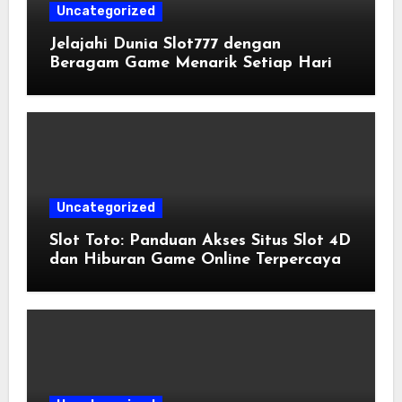
Uncategorized
Jelajahi Dunia Slot777 dengan
Beragam Game Menarik Setiap Hari
Uncategorized
Slot Toto: Panduan Akses Situs Slot 4D
dan Hiburan Game Online Terpercaya