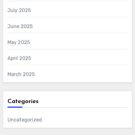
July 2025
June 2025
May 2025
April 2025
March 2025
Categories
Uncategorized