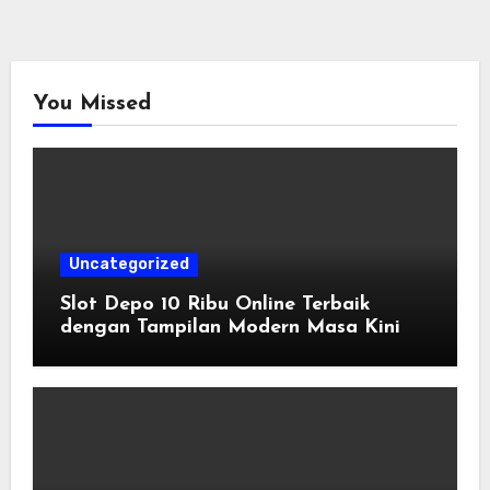
You Missed
Uncategorized
Slot Depo 10 Ribu Online Terbaik
dengan Tampilan Modern Masa Kini