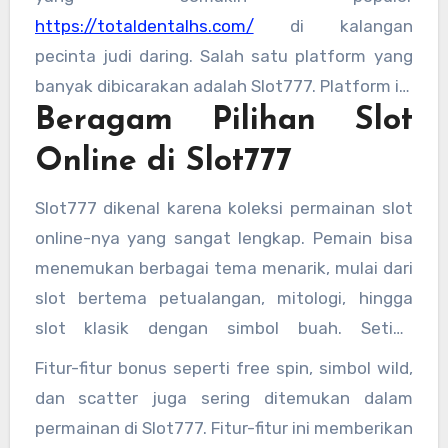
https://totaldentalhs.com/
di kalangan
pecinta judi daring. Salah satu platform yang
banyak dibicarakan adalah Slot777. Platform ini
Beragam Pilihan Slot
menawarkan pengalaman bermain yang seru
dengan berbagai fitur menarik, tema yang
Online di Slot777
beragam, dan peluang menang besar. Artikel ini
akan membahas lebih dalam mengenai
Slot777 dikenal karena koleksi permainan slot
keunggulan Slot777 dan mengapa permainan
online-nya yang sangat lengkap. Pemain bisa
slot online semakin diminati oleh pemain di
menemukan berbagai tema menarik, mulai dari
seluruh dunia.
slot bertema petualangan, mitologi, hingga
slot klasik dengan simbol buah. Setiap
permainan dilengkapi dengan grafis berkualitas
Fitur-fitur bonus seperti free spin, simbol wild,
tinggi, animasi menarik, serta efek suara yang
dan scatter juga sering ditemukan dalam
membuat pengalaman bermain semakin
permainan di Slot777. Fitur-fitur ini memberikan