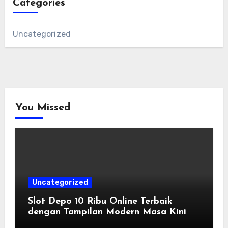
Categories
Uncategorized
You Missed
Uncategorized
Slot Depo 10 Ribu Online Terbaik
dengan Tampilan Modern Masa Kini