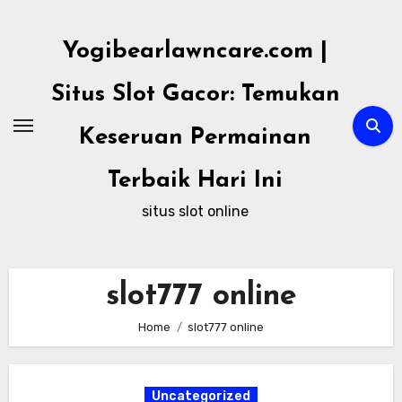
Skip
to
Yogibearlawncare.com |
content
Situs Slot Gacor: Temukan
Keseruan Permainan
Terbaik Hari Ini
situs slot online
slot777 online
Home
slot777 online
Uncategorized