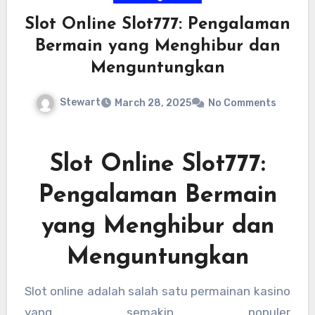
Slot Online Slot777: Pengalaman
Bermain yang Menghibur dan
Menguntungkan
Stewart
March 28, 2025
No Comments
Slot Online Slot777:
Pengalaman Bermain
yang Menghibur dan
Menguntungkan
Slot online adalah salah satu permainan kasino
yang semakin populer