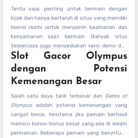
termasuk
Gates of Olympus
.
atau sering memberikan hadiah tinggi. Situs
Tentu saja, penting untuk bermain dengan
seperti ini sangat dicari oleh pemain yang ingin
bijak dan hanya bertaruh di situs yang memiliki
memaksimalkan peluang menang, terutama
lisensi resmi untuk menjamin keamanan dan
dalam permainan dengan volatilitas tinggi
kenyamanan saat bermain. Banyak situs
seperti
Gates of Olympus
.
terpercaya juga menyediakan versi demo dari
Slot Gacor Olympus
permainan ini, sehingga pemain bisa mencoba
permainan tanpa perlu mengeluarkan uang
dengan Potensi
terlebih dahulu. Ini adalah cara yang baik untuk
Kemenangan Besar
merasakan keseruan permainan dan
memahami cara kerja fitur-fitur yang ada di
Salah satu daya tarik terbesar dari
Gates of
dalamnya sebelum bermain dengan taruhan
Olympus
adalah potensi kemenangan yang
uang asli.
sangat besar, terutama jika pemain berhasil
memicu bonus-bonus besar yang ada di dalam
permainan. Beberapa pemain yang beruntung