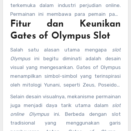
terkemuka dalam industri perjudian online.
Permainan ini membawa para pemain pada
Fitur dan Keunikan
petualangan epik ke dalam dunia mitologi
Yunani, dengan menghadap Olympus, tempat
Gates of Olympus Slot
para dewa dan dewi hidup. Dengan grafik yang
menawan dan mekanisme permainan yang
Salah satu alasan utama mengapa
slot
menghibur, tidak heran jika
Gates of Olympus
Olympus
ini begitu diminati adalah desain
slot
terus menarik perhatian banyak
visual yang mengesankan. Gates of Olympus
penggemar judi online. Dalam artikel ini, kita
menampilkan simbol-simbol yang terinspirasi
akan menjelajahi berbagai fitur dari
slot Gates
oleh mitologi Yunani, seperti Zeus, Poseidon,
of Olympus
dan mengapa permainan ini
dan Hades. Efek visualnya yang memukau
Selain desain visualnya, mekanisme permainan
menjadi pilihan utama di banyak
situs
slot
dipadukan dengan animasi yang halus,
juga menjadi daya tarik utama dalam
slot
gates of olympus
terbaru
.
menciptakan pengalaman bermain yang
online Olympus
ini. Berbeda dengan slot
sangat memikat. Dengan latar belakang awan
tradisional yang menggunakan garis
dan langit biru, para pemain akan merasa