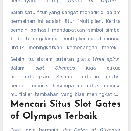
pembayaran tetap,
Gates of Olympus
seolah-olah mereka benar-benar berada di
menggunakan sistem “pay-anywhere”, di mana
Salah satu fitur yang sangat menarik di dalam
puncak gunung Olympus yang legendaris.
pemain bisa memenangkan hadiah dengan
permainan ini adalah fitur “Multiplier”. Ketika
mencocokkan simbol di mana saja pada
pemain berhasil mendapatkan simbol-simbol
gulungan. Fitur ini memberikan banyak peluang
tertentu di gulungan, multiplier dapat muncul
untuk memenangkan hadiah besar, karena
untuk meningkatkan kemenangan mereka.
pemain tidak terbatas pada jalur tertentu.
Fitur ini sangat penting dalam meningkatkan
Selain itu, sistem putaran gratis (
free spins
)
peluang mendapatkan kemenangan besar,
dalam
slot Olympus
juga cukup
terutama saat pemain berhasil memicu fitur
menguntungkan. Selama putaran gratis,
putaran gratis (
free spin
) yang bisa
pemain memiliki kesempatan untuk memicu
memberikan kemenangan hingga ribuan kali
multiplier tambahan yang bisa meningkatkan
lipat dari taruhan awal.
Mencari Situs Slot Gates
kemenangan mereka secara signifikan. Inilah
sebabnya mengapa banyak pemain yang
of Olympus Terbaik
mencari
situs slot Olympus
untuk bermain,
karena peluang untuk mendapatkan
Saat ingin bermain
slot Gates of Olympus
,