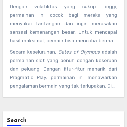
bahkan dapat memenangkan hingga 1000 kali
Dengan volatilitas yang cukup tinggi,
lipat taruhan mereka, sebuah jumlah yang
permainan ini cocok bagi mereka yang
cukup fantastis untuk permainan slot online.
menyukai tantangan dan ingin merasakan
sensasi kemenangan besar. Untuk mencapai
hasil maksimal, pemain bisa mencoba bermain
di
slot gacor Olympus
yang sudah terbukti
Secara keseluruhan,
Gates of Olympus
adalah
sering memberikan kemenangan tinggi. Selain
permainan slot yang penuh dengan keseruan
itu, selalu pastikan untuk mengelola taruhan
dan peluang. Dengan fitur-fitur menarik dari
dengan bijak, mengingat permainan ini memiliki
Pragmatic Play, permainan ini menawarkan
tingkat ketidakpastian yang cukup tinggi,
pengalaman bermain yang tak terlupakan. Jika
namun memberikan potensi pembayaran yang
Anda mencari permainan slot dengan tema
sangat besar.
mitologi yang mendalam dan peluang besar
untuk menang,
slot Gates of Olympus
adalah
pilihan yang sangat layak untuk dicoba di
Search