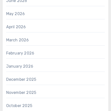
June 2026
May 2026
April 2026
March 2026
February 2026
January 2026
December 2025
November 2025
October 2025