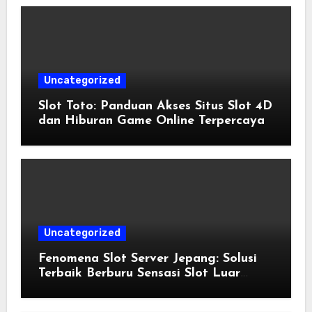
Uncategorized
Slot Toto: Panduan Akses Situs Slot 4D
dan Hiburan Game Online Terpercaya
Uncategorized
Fenomena Slot Server Jepang: Solusi
Terbaik Berburu Sensasi Slot Luar
Negeri yang Menguntungkan