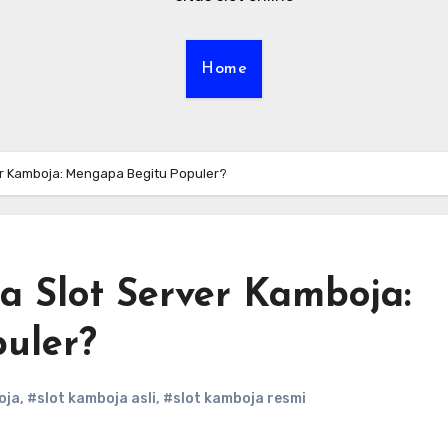
Home
 Kamboja: Mengapa Begitu Populer?
Slot Server Kamboja:
uler?
oja
,
#slot kamboja asli
,
#slot kamboja resmi