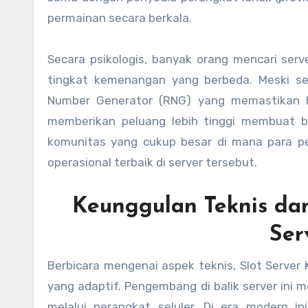
permainan secara berkala.
Secara psikologis, banyak orang mencari ser
tingkat kemenangan yang berbeda. Meski s
Number Generator (RNG) yang memastikan ha
memberikan peluang lebih tinggi membuat ba
komunitas yang cukup besar di mana para p
operasional terbaik di server tersebut.
Keunggulan Teknis da
Ser
Berbicara mengenai aspek teknis, Slot Server
yang adaptif. Pengembang di balik server ini
melalui perangkat seluler. Di era modern in