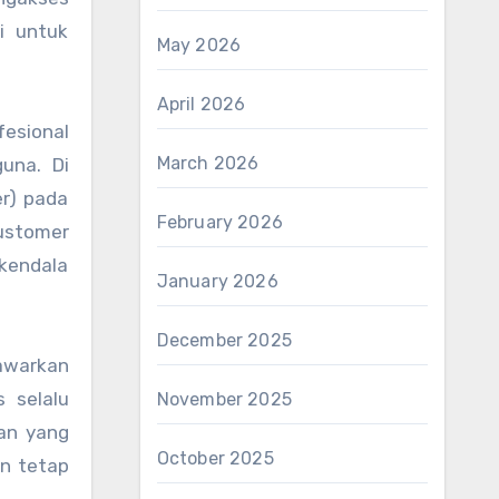
i untuk
May 2026
April 2026
fesional
March 2026
guna. Di
er) pada
February 2026
ustomer
 kendala
January 2026
December 2025
awarkan
s selalu
November 2025
an yang
October 2025
in tetap