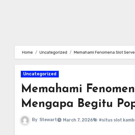
Home
Uncategorized
Memahami Fenomena Slot Server
Uncategorized
Memahami Fenomena 
Mengapa Begitu Pop
By
Stewart
March 7, 2026
#situs slot kamb