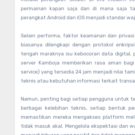
permainan kapan saja dan di mana saja ta
perangkat Android dan iOS menjadi standar wa
Selain performa, faktor keamanan dan privasi 
biasanya dilengkapi dengan protokol enkrips
tengah maraknya isu kebocoran data digital, 
server Kamboja memberikan rasa aman bagi 
service) yang tersedia 24 jam menjadi nilai ta
teknis atau kebutuhan informasi terkait transa
Namun, penting bagi setiap pengguna untuk t
berbagai kelebihan teknis, setiap bentuk pe
memastikan mereka mengakses platform melal
tidak masuk akal. Mengelola ekspektasi dan 