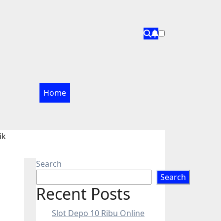
Home
ik
Search
Search
Recent Posts
Slot Depo 10 Ribu Online