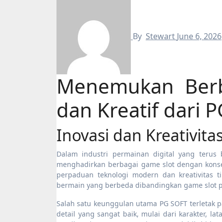
By
Stewart
June 6, 2026
Menemukan Berb
dan Kreatif dari 
Inovasi dan Kreativit
Dalam industri permainan digital yang terus berkembang, PG SOFT dikenal sebagai salah satu pengembang yang
menghadirkan berbagai game slot dengan konsep
perpaduan teknologi modern dan kreativitas 
bermain yang berbeda dibandingkan game slot
Salah satu keunggulan utama PG SOFT terletak pa
detail yang sangat baik, mulai dari karakter, l