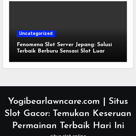
Uncategorized
Fenomena Slot Server Jepang: Solusi
Terbaik Berburu Sensasi Slot Luar
Negeri yang Menguntungkan
Yogibearlawncare.com | Situs
Slot Gacor: Temukan Keseruan
Permainan Terbaik Hari Ini