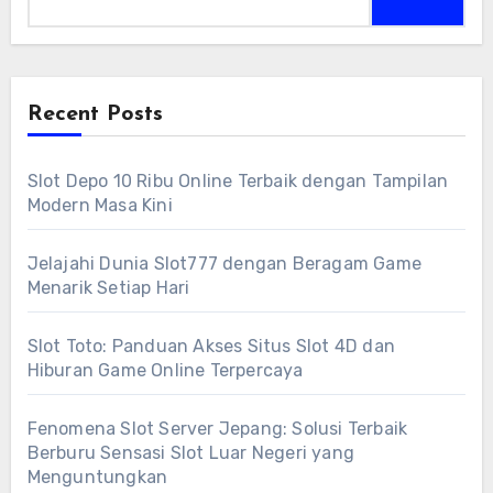
Recent Posts
Slot Depo 10 Ribu Online Terbaik dengan Tampilan
Modern Masa Kini
Jelajahi Dunia Slot777 dengan Beragam Game
Menarik Setiap Hari
Slot Toto: Panduan Akses Situs Slot 4D dan
Hiburan Game Online Terpercaya
Fenomena Slot Server Jepang: Solusi Terbaik
Berburu Sensasi Slot Luar Negeri yang
Menguntungkan