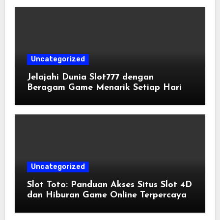
Uncategorized
Jelajahi Dunia Slot777 dengan
Beragam Game Menarik Setiap Hari
Uncategorized
Slot Toto: Panduan Akses Situs Slot 4D
dan Hiburan Game Online Terpercaya