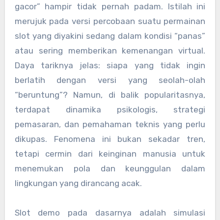
gacor” hampir tidak pernah padam. Istilah ini
merujuk pada versi percobaan suatu permainan
slot yang diyakini sedang dalam kondisi “panas”
atau sering memberikan kemenangan virtual.
Daya tariknya jelas: siapa yang tidak ingin
berlatih dengan versi yang seolah-olah
“beruntung”? Namun, di balik popularitasnya,
terdapat dinamika psikologis, strategi
pemasaran, dan pemahaman teknis yang perlu
dikupas. Fenomena ini bukan sekadar tren,
tetapi cermin dari keinginan manusia untuk
menemukan pola dan keunggulan dalam
lingkungan yang dirancang acak.
Slot demo pada dasarnya adalah simulasi