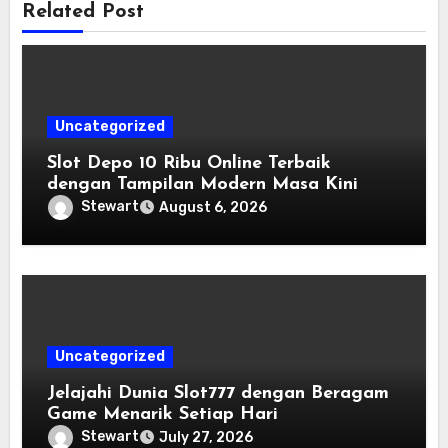
Related Post
Uncategorized
Slot Depo 10 Ribu Online Terbaik
dengan Tampilan Modern Masa Kini
Stewart
August 6, 2026
Uncategorized
Jelajahi Dunia Slot777 dengan Beragam
Game Menarik Setiap Hari
Stewart
July 27, 2026