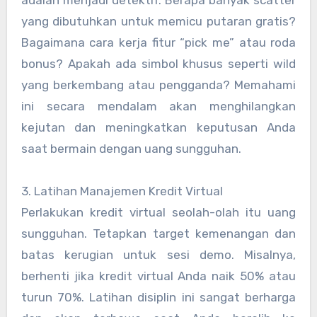
yang dibutuhkan untuk memicu putaran gratis?
Bagaimana cara kerja fitur “pick me” atau roda
bonus? Apakah ada simbol khusus seperti wild
yang berkembang atau pengganda? Memahami
ini secara mendalam akan menghilangkan
kejutan dan meningkatkan keputusan Anda
saat bermain dengan uang sungguhan.
3. Latihan Manajemen Kredit Virtual
Perlakukan kredit virtual seolah-olah itu uang
sungguhan. Tetapkan target kemenangan dan
batas kerugian untuk sesi demo. Misalnya,
berhenti jika kredit virtual Anda naik 50% atau
turun 70%. Latihan disiplin ini sangat berharga