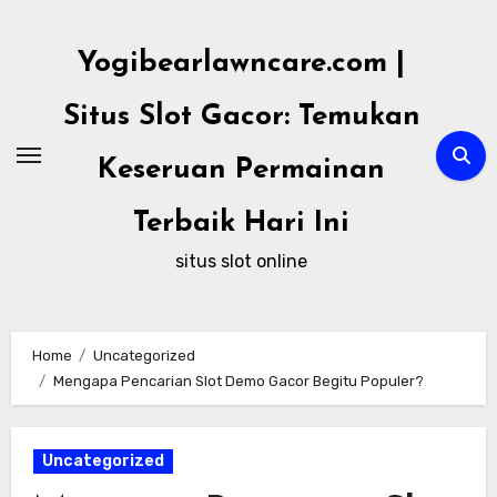
Skip
to
Yogibearlawncare.com |
content
Situs Slot Gacor: Temukan
Keseruan Permainan
Terbaik Hari Ini
situs slot online
Home
Uncategorized
Mengapa Pencarian Slot Demo Gacor Begitu Populer?
Uncategorized