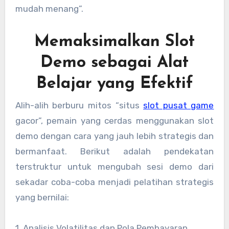
mudah menang”.
Memaksimalkan Slot
Demo sebagai Alat
Belajar yang Efektif
Alih-alih berburu mitos “situs
slot pusat game
gacor”, pemain yang cerdas menggunakan slot
demo dengan cara yang jauh lebih strategis dan
bermanfaat. Berikut adalah pendekatan
terstruktur untuk mengubah sesi demo dari
sekadar coba-coba menjadi pelatihan strategis
yang bernilai:
1. Analisis Volatilitas dan Pola Pembayaran