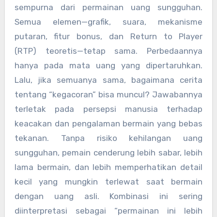
sempurna dari permainan uang sungguhan.
Semua elemen—grafik, suara, mekanisme
putaran, fitur bonus, dan Return to Player
(RTP) teoretis—tetap sama. Perbedaannya
hanya pada mata uang yang dipertaruhkan.
Lalu, jika semuanya sama, bagaimana cerita
tentang “kegacoran” bisa muncul? Jawabannya
terletak pada persepsi manusia terhadap
keacakan dan pengalaman bermain yang bebas
tekanan. Tanpa risiko kehilangan uang
sungguhan, pemain cenderung lebih sabar, lebih
lama bermain, dan lebih memperhatikan detail
kecil yang mungkin terlewat saat bermain
dengan uang asli. Kombinasi ini sering
diinterpretasi sebagai “permainan ini lebih