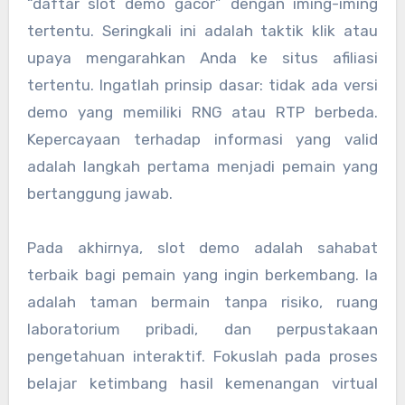
“daftar slot demo gacor” dengan iming-iming
tertentu. Seringkali ini adalah taktik klik atau
upaya mengarahkan Anda ke situs afiliasi
tertentu. Ingatlah prinsip dasar: tidak ada versi
demo yang memiliki RNG atau RTP berbeda.
Kepercayaan terhadap informasi yang valid
adalah langkah pertama menjadi pemain yang
bertanggung jawab.
Pada akhirnya, slot demo adalah sahabat
terbaik bagi pemain yang ingin berkembang. Ia
adalah taman bermain tanpa risiko, ruang
laboratorium pribadi, dan perpustakaan
pengetahuan interaktif. Fokuslah pada proses
belajar ketimbang hasil kemenangan virtual