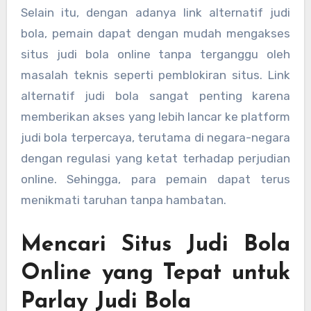
Selain itu, dengan adanya link alternatif judi
bola, pemain dapat dengan mudah mengakses
situs judi bola online tanpa terganggu oleh
masalah teknis seperti pemblokiran situs. Link
alternatif judi bola sangat penting karena
memberikan akses yang lebih lancar ke platform
judi bola terpercaya, terutama di negara-negara
dengan regulasi yang ketat terhadap perjudian
online. Sehingga, para pemain dapat terus
menikmati taruhan tanpa hambatan.
Mencari Situs Judi Bola
Online yang Tepat untuk
Parlay Judi Bola