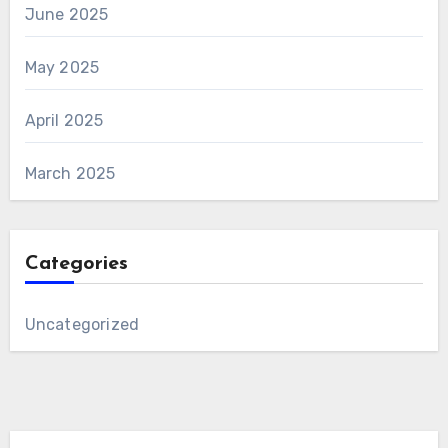
June 2025
May 2025
April 2025
March 2025
Categories
Uncategorized