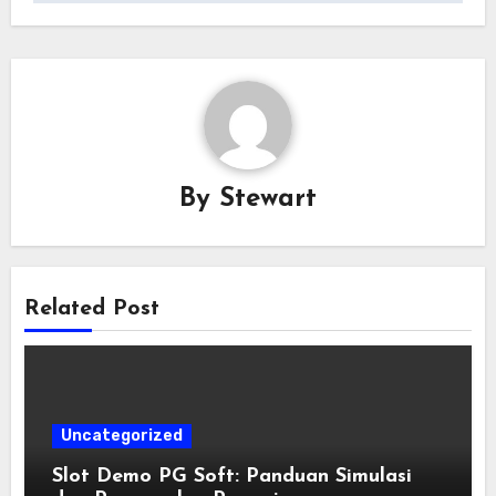
By
Stewart
Related Post
Uncategorized
Slot Demo PG Soft: Panduan Simulasi