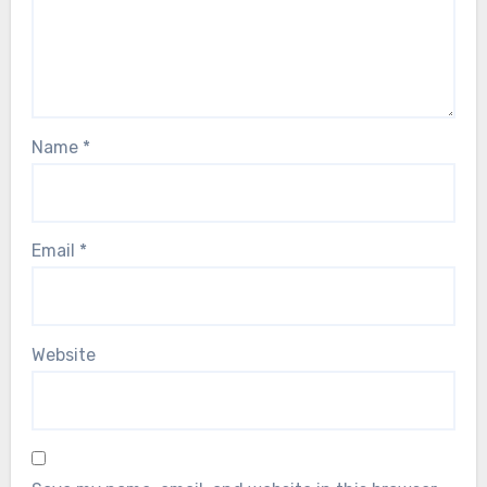
Name
*
Email
*
Website