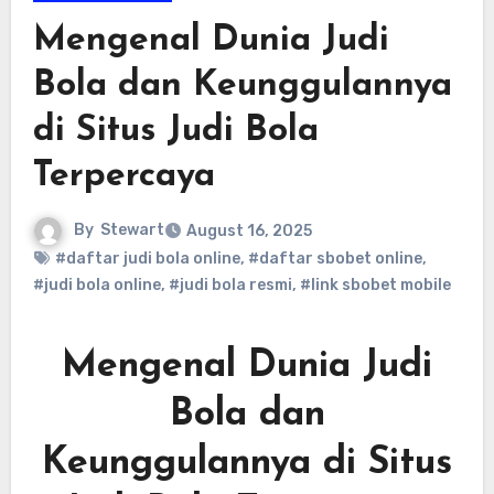
Mengenal Dunia Judi
Bola dan Keunggulannya
di Situs Judi Bola
Terpercaya
By
Stewart
August 16, 2025
#daftar judi bola online
,
#daftar sbobet online
,
#judi bola online
,
#judi bola resmi
,
#link sbobet mobile
Mengenal Dunia Judi
Bola dan
Keunggulannya di Situs