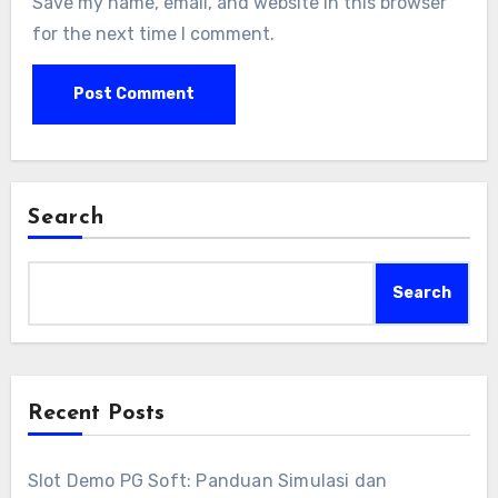
Save my name, email, and website in this browser
for the next time I comment.
Search
Search
Recent Posts
Slot Demo PG Soft: Panduan Simulasi dan