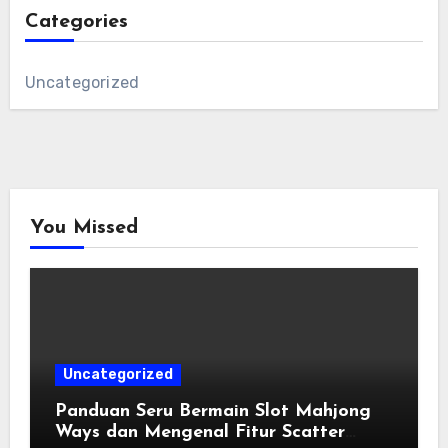
Categories
Uncategorized
You Missed
Uncategorized
Panduan Seru Bermain Slot Mahjong
Ways dan Mengenal Fitur Scatter