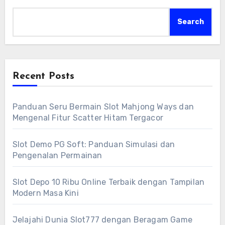
Search
Recent Posts
Panduan Seru Bermain Slot Mahjong Ways dan
Mengenal Fitur Scatter Hitam Tergacor
Slot Demo PG Soft: Panduan Simulasi dan
Pengenalan Permainan
Slot Depo 10 Ribu Online Terbaik dengan Tampilan
Modern Masa Kini
Jelajahi Dunia Slot777 dengan Beragam Game