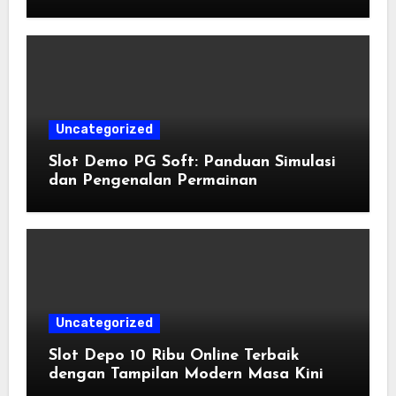
Hitam Tergacor
Uncategorized
Slot Demo PG Soft: Panduan Simulasi
dan Pengenalan Permainan
Uncategorized
Slot Depo 10 Ribu Online Terbaik
dengan Tampilan Modern Masa Kini