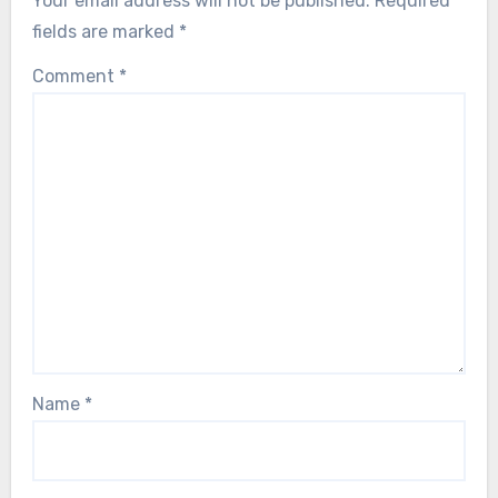
Your email address will not be published.
Required
fields are marked
*
Comment
*
Name
*