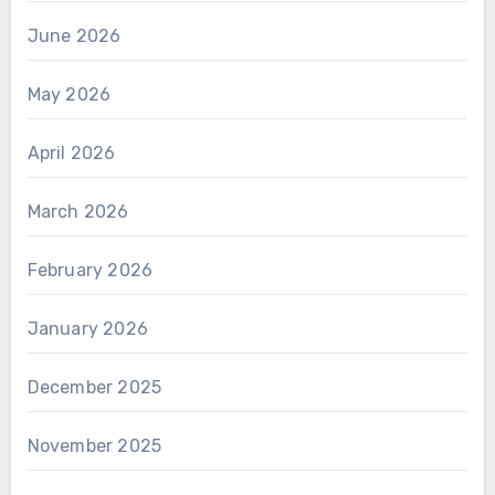
June 2026
May 2026
April 2026
March 2026
February 2026
January 2026
December 2025
November 2025