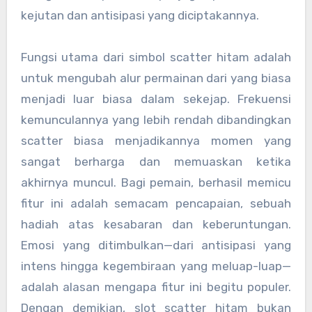
kejutan dan antisipasi yang diciptakannya.
Fungsi utama dari simbol scatter hitam adalah
untuk mengubah alur permainan dari yang biasa
menjadi luar biasa dalam sekejap. Frekuensi
kemunculannya yang lebih rendah dibandingkan
scatter biasa menjadikannya momen yang
sangat berharga dan memuaskan ketika
akhirnya muncul. Bagi pemain, berhasil memicu
fitur ini adalah semacam pencapaian, sebuah
hadiah atas kesabaran dan keberuntungan.
Emosi yang ditimbulkan—dari antisipasi yang
intens hingga kegembiraan yang meluap-luap—
adalah alasan mengapa fitur ini begitu populer.
Dengan demikian, slot scatter hitam bukan