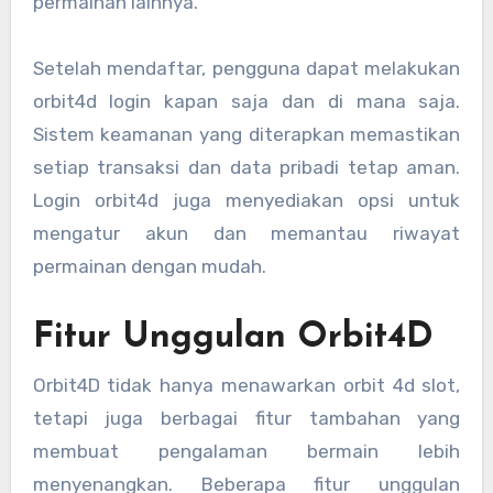
permainan lainnya.
Setelah mendaftar, pengguna dapat melakukan
orbit4d login kapan saja dan di mana saja.
Sistem keamanan yang diterapkan memastikan
setiap transaksi dan data pribadi tetap aman.
Login orbit4d juga menyediakan opsi untuk
mengatur akun dan memantau riwayat
permainan dengan mudah.
Fitur Unggulan Orbit4D
Orbit4D tidak hanya menawarkan orbit 4d slot,
tetapi juga berbagai fitur tambahan yang
membuat pengalaman bermain lebih
menyenangkan. Beberapa fitur unggulan