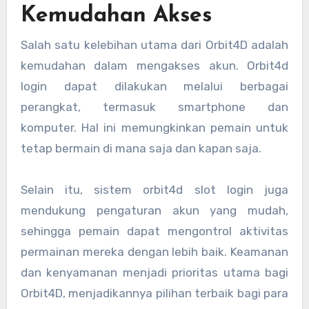
Kemudahan Akses
Salah satu kelebihan utama dari Orbit4D adalah
kemudahan dalam mengakses akun. Orbit4d
login dapat dilakukan melalui berbagai
perangkat, termasuk smartphone dan
komputer. Hal ini memungkinkan pemain untuk
tetap bermain di mana saja dan kapan saja.
Selain itu, sistem orbit4d slot login juga
mendukung pengaturan akun yang mudah,
sehingga pemain dapat mengontrol aktivitas
permainan mereka dengan lebih baik. Keamanan
dan kenyamanan menjadi prioritas utama bagi
Orbit4D, menjadikannya pilihan terbaik bagi para