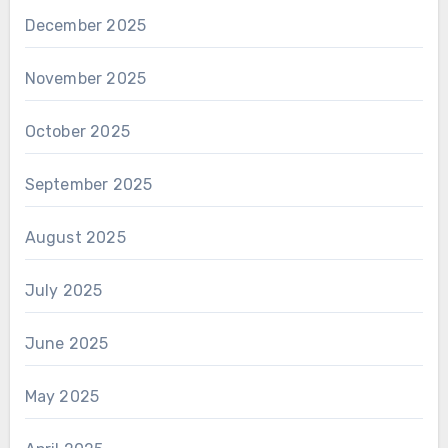
December 2025
November 2025
October 2025
September 2025
August 2025
July 2025
June 2025
May 2025