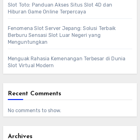
Slot Toto: Panduan Akses Situs Slot 4D dan
Hiburan Game Online Terpercaya
Fenomena Slot Server Jepang: Solusi Terbaik
Berburu Sensasi Slot Luar Negeri yang
Menguntungkan
Menguak Rahasia Kemenangan Terbesar di Dunia
Slot Virtual Modern
Recent Comments
No comments to show.
Archives