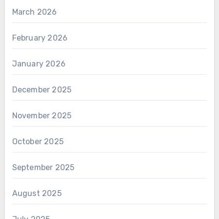
March 2026
February 2026
January 2026
December 2025
November 2025
October 2025
September 2025
August 2025