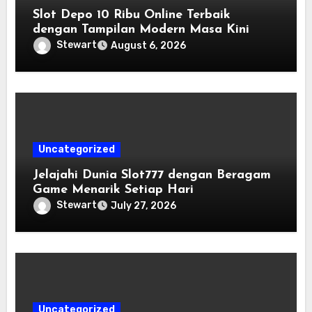
Slot Depo 10 Ribu Online Terbaik
dengan Tampilan Modern Masa Kini
Stewart
August 6, 2026
Uncategorized
Jelajahi Dunia Slot777 dengan Beragam
Game Menarik Setiap Hari
Stewart
July 27, 2026
Uncategorized