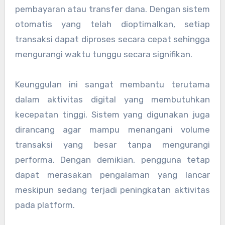
pembayaran atau transfer dana. Dengan sistem
otomatis yang telah dioptimalkan, setiap
transaksi dapat diproses secara cepat sehingga
mengurangi waktu tunggu secara signifikan.
Keunggulan ini sangat membantu terutama
dalam aktivitas digital yang membutuhkan
kecepatan tinggi. Sistem yang digunakan juga
dirancang agar mampu menangani volume
transaksi yang besar tanpa mengurangi
performa. Dengan demikian, pengguna tetap
dapat merasakan pengalaman yang lancar
meskipun sedang terjadi peningkatan aktivitas
pada platform.