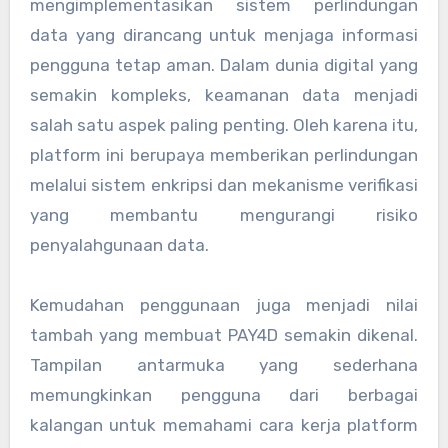
mengimplementasikan sistem perlindungan
data yang dirancang untuk menjaga informasi
pengguna tetap aman. Dalam dunia digital yang
semakin kompleks, keamanan data menjadi
salah satu aspek paling penting. Oleh karena itu,
platform ini berupaya memberikan perlindungan
melalui sistem enkripsi dan mekanisme verifikasi
yang membantu mengurangi risiko
penyalahgunaan data.
Kemudahan penggunaan juga menjadi nilai
tambah yang membuat PAY4D semakin dikenal.
Tampilan antarmuka yang sederhana
memungkinkan pengguna dari berbagai
kalangan untuk memahami cara kerja platform