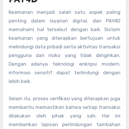
Keamanan menjadi salah satu aspek paling
penting dalam layanan digital, dan PAY4D
memahami hal tersebut dengan baik. Sistem
keamanan yang diterapkan bertujuan untuk
melindungi data pribadi serta aktivitas transaksi
pengguna dari risiko yang tidak diinginkan.
Dengan adanya teknologi enkripsi modern,
informasi sensitif dapat terlindungi dengan
lebih baik.
Selain itu, proses verifikasi yang diterapkan juga
membantu memastikan bahwa setiap transaksi
dilakukan oleh pihak yang sah. Hal ini
memberikan lapisan perlindungan tambahan