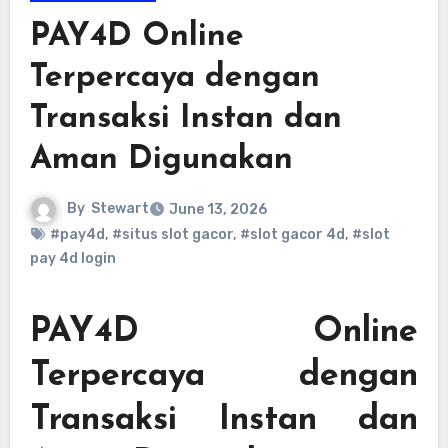
PAY4D Online
Terpercaya dengan
Transaksi Instan dan
Aman Digunakan
By
Stewart
June 13, 2026
#pay4d
,
#situs slot gacor
,
#slot gacor 4d
,
#slot
pay 4d login
PAY4D Online
Terpercaya dengan
Transaksi Instan dan