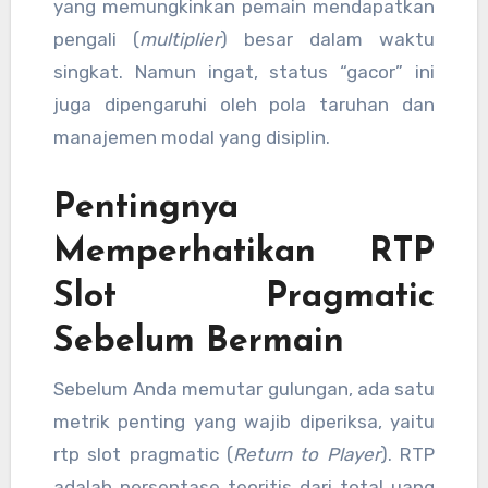
yang memungkinkan pemain mendapatkan
pengali (
multiplier
) besar dalam waktu
singkat. Namun ingat, status “gacor” ini
juga dipengaruhi oleh pola taruhan dan
manajemen modal yang disiplin.
Pentingnya
Memperhatikan RTP
Slot Pragmatic
Sebelum Bermain
Sebelum Anda memutar gulungan, ada satu
metrik penting yang wajib diperiksa, yaitu
rtp slot pragmatic (
Return to Player
). RTP
adalah persentase teoritis dari total uang