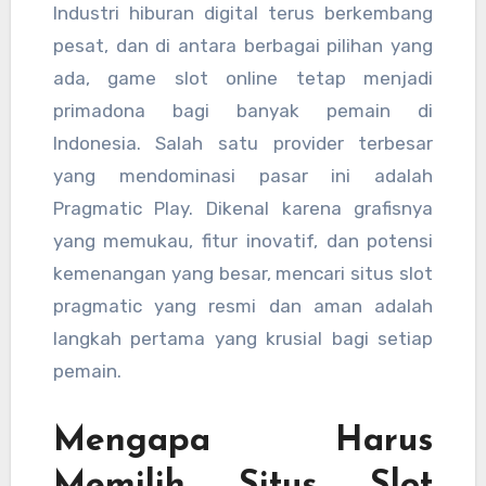
Industri hiburan digital terus berkembang
pesat, dan di antara berbagai pilihan yang
ada, game slot online tetap menjadi
primadona bagi banyak pemain di
Indonesia. Salah satu provider terbesar
yang mendominasi pasar ini adalah
Pragmatic Play. Dikenal karena grafisnya
yang memukau, fitur inovatif, dan potensi
kemenangan yang besar, mencari situs slot
pragmatic yang resmi dan aman adalah
langkah pertama yang krusial bagi setiap
pemain.
Mengapa Harus
Memilih Situs Slot