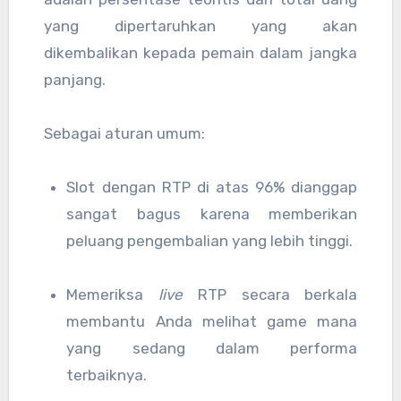
yang dipertaruhkan yang akan
dikembalikan kepada pemain dalam jangka
panjang.
Sebagai aturan umum:
Slot dengan RTP di atas 96% dianggap
sangat bagus karena memberikan
peluang pengembalian yang lebih tinggi.
Memeriksa
live
RTP secara berkala
membantu Anda melihat game mana
yang sedang dalam performa
terbaiknya.