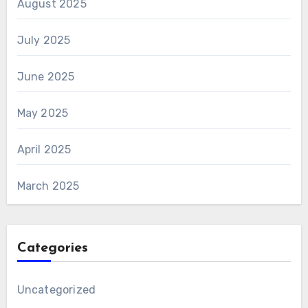
August 2025
July 2025
June 2025
May 2025
April 2025
March 2025
Categories
Uncategorized