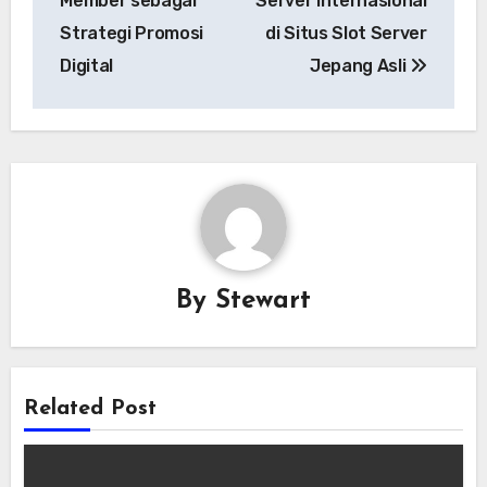
Member sebagai
Server Internasional
Strategi Promosi
di Situs Slot Server
Digital
Jepang Asli
By
Stewart
Related Post