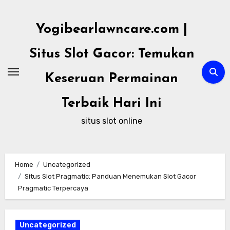
Skip
to
Yogibearlawncare.com |
content
Situs Slot Gacor: Temukan
Keseruan Permainan
Terbaik Hari Ini
situs slot online
Home
Uncategorized
Situs Slot Pragmatic: Panduan Menemukan Slot Gacor
Pragmatic Terpercaya
Uncategorized