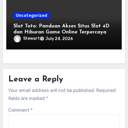
Uncategorized
Slot Toto: Panduan Akses Situs Slot 4D
dan Hiburan Game Online Terpercaya
Stewart
July 24, 2026
Leave a Reply
Your email address will not be published.
Required
fields are marked
*
Comment
*