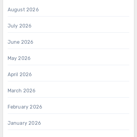
August 2026
July 2026
June 2026
May 2026
April 2026
March 2026
February 2026
January 2026