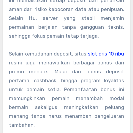
ini memastikan setiap deposit dan penarikan
aman dari risiko kebocoran data atau penipuan.
Selain itu, server yang stabil menjamin
permainan berjalan tanpa gangguan teknis,
sehingga fokus pemain tetap terjaga.
Selain kemudahan deposit, situs
slot qris 10 ribu
resmi juga menawarkan berbagai bonus dan
promo menarik. Mulai dari bonus deposit
pertama, cashback, hingga program loyalitas
untuk pemain setia. Pemanfaatan bonus ini
memungkinkan pemain menambah modal
bermain sekaligus meningkatkan peluang
menang tanpa harus menambah pengeluaran
tambahan.