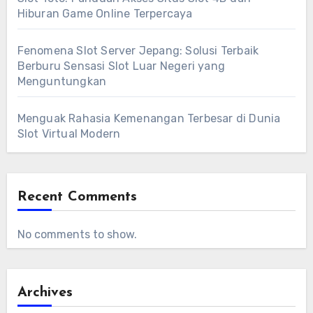
Hiburan Game Online Terpercaya
Fenomena Slot Server Jepang: Solusi Terbaik
Berburu Sensasi Slot Luar Negeri yang
Menguntungkan
Menguak Rahasia Kemenangan Terbesar di Dunia
Slot Virtual Modern
Recent Comments
No comments to show.
Archives