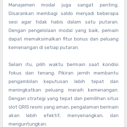
Manajemen modal juga sangat penting.
Disarankan membagi saldo menjadi beberapa
sesi agar tidak habis dalam satu putaran.
Dengan pengelolaan modal yang baik, pemain
dapat memaksimalkan fitur bonus dan peluang
kemenangan di setiap putaran.
Selain itu, pilih waktu bermain saat kondisi
fokus dan tenang. Pikiran jernih membantu
pengambilan keputusan lebih tepat dan
meningkatkan peluang meraih kemenangan.
Dengan strategi yang tepat dan pemilihan situs
slot QRIS resmi yang aman, pengalaman bermain
akan lebih efektif, menyenangkan, dan
menguntungkan.