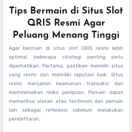
Tips Bermain di Situs Slot
QRIS Resmi Agar
Peluang Menang Tinggi
Agar bermain di situs slot QRIS resmi lebih
optimal, beberapa strategi penting perlu
diperhatikan. Pertama, pastikan memilih situs
yang resmi dan memiliki reputasi baik. Situs
resmi menjamin keamanan transaksi dan
meminimalkan risiko penipuan. Pemain dapat
memeriksa ulasan atau testimoni dari pemain
lain sebagai referensi sebelum melakukan
pendaftaran.