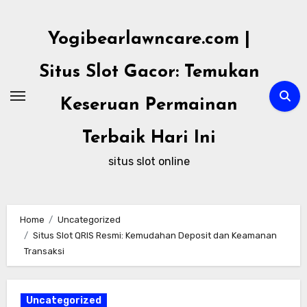
Skip
to
Yogibearlawncare.com |
content
Situs Slot Gacor: Temukan
Keseruan Permainan
Terbaik Hari Ini
situs slot online
Home
Uncategorized
Situs Slot QRIS Resmi: Kemudahan Deposit dan Keamanan
Transaksi
Uncategorized