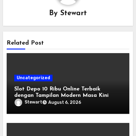
By
Stewart
Related Post
Uncategorized
Slot Depo 10 Ribu Online Terbaik
dengan Tampilan Modern Masa Kini
Stewart
August 6, 2026