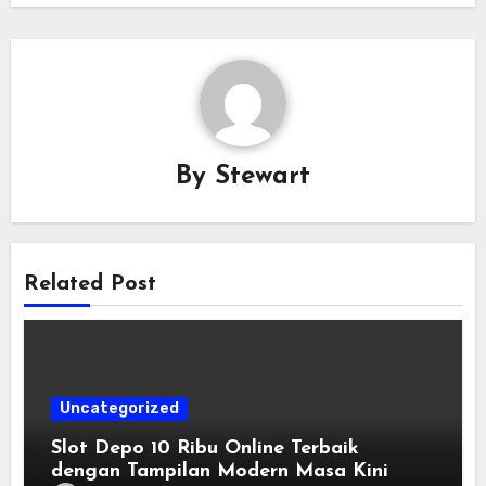
By
Stewart
Related Post
Uncategorized
Slot Depo 10 Ribu Online Terbaik
dengan Tampilan Modern Masa Kini