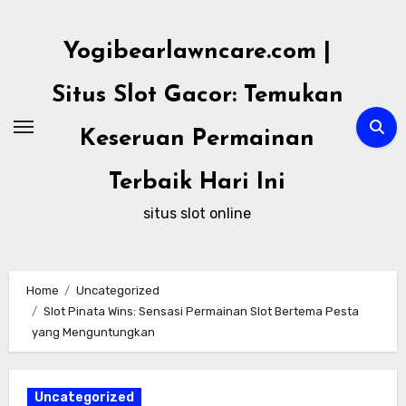
Skip
to
Yogibearlawncare.com |
content
Situs Slot Gacor: Temukan
Keseruan Permainan
Terbaik Hari Ini
situs slot online
Home
Uncategorized
Slot Pinata Wins: Sensasi Permainan Slot Bertema Pesta
yang Menguntungkan
Uncategorized