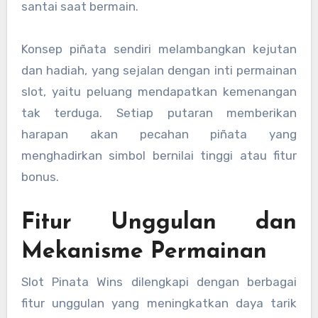
santai saat bermain.
Konsep piñata sendiri melambangkan kejutan
dan hadiah, yang sejalan dengan inti permainan
slot, yaitu peluang mendapatkan kemenangan
tak terduga. Setiap putaran memberikan
harapan akan pecahan piñata yang
menghadirkan simbol bernilai tinggi atau fitur
bonus.
Fitur Unggulan dan
Mekanisme Permainan
Slot Pinata Wins dilengkapi dengan berbagai
fitur unggulan yang meningkatkan daya tarik