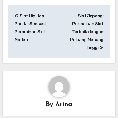
Post
Slot Hip Hop
Slot Jepang:
navigation
Panda: Sensasi
Permainan Slot
Permainan Slot
Terbaik dengan
Modern
Peluang Menang
Tinggi
By
Arina