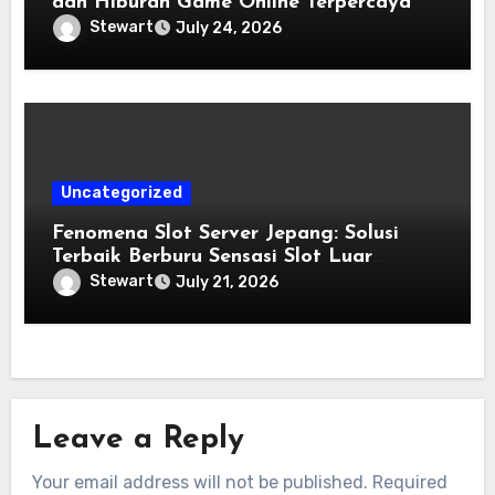
dan Hiburan Game Online Terpercaya
Stewart
July 24, 2026
Uncategorized
Fenomena Slot Server Jepang: Solusi
Terbaik Berburu Sensasi Slot Luar
Negeri yang Menguntungkan
Stewart
July 21, 2026
Leave a Reply
Your email address will not be published.
Required