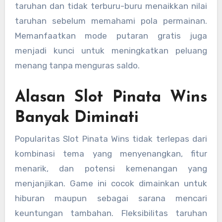
taruhan dan tidak terburu-buru menaikkan nilai
taruhan sebelum memahami pola permainan.
Memanfaatkan mode putaran gratis juga
menjadi kunci untuk meningkatkan peluang
menang tanpa menguras saldo.
Alasan Slot Pinata Wins
Banyak Diminati
Popularitas Slot Pinata Wins tidak terlepas dari
kombinasi tema yang menyenangkan, fitur
menarik, dan potensi kemenangan yang
menjanjikan. Game ini cocok dimainkan untuk
hiburan maupun sebagai sarana mencari
keuntungan tambahan. Fleksibilitas taruhan