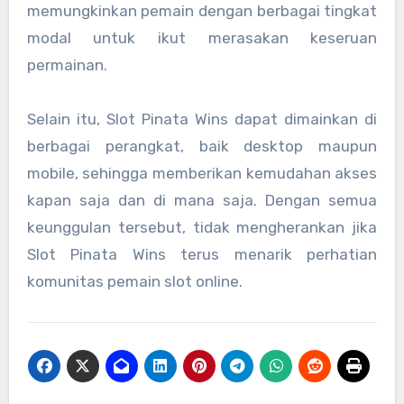
memungkinkan pemain dengan berbagai tingkat
modal untuk ikut merasakan keseruan
permainan.
Selain itu, Slot Pinata Wins dapat dimainkan di
berbagai perangkat, baik desktop maupun
mobile, sehingga memberikan kemudahan akses
kapan saja dan di mana saja. Dengan semua
keunggulan tersebut, tidak mengherankan jika
Slot Pinata Wins terus menarik perhatian
komunitas pemain slot online.