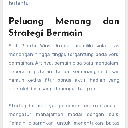
tertentu.
Peluang Menang dan
Strategi Bermain
Slot Pinata Wins dikenal memiliki volatilitas
menengah hingga tinggi, tergantung pada versi
permainan. Artinya, pemain bisa saja mengalami
beberapa putaran tanpa kemenangan besar,
namun ketika fitur bonus aktif, hadiah yang
diperoleh bisa sangat menguntungkan.
Strategi bermain yang umum diterapkan adalah
mengatur manajemen modal dengan baik.
Pemain disarankan untuk menentukan batas