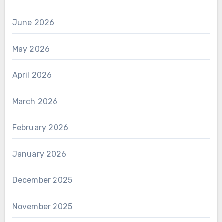
June 2026
May 2026
April 2026
March 2026
February 2026
January 2026
December 2025
November 2025