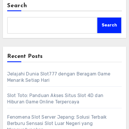
Search
Search
Recent Posts
Jelajahi Dunia Slot777 dengan Beragam Game
Menarik Setiap Hari
Slot Toto: Panduan Akses Situs Slot 4D dan
Hiburan Game Online Terpercaya
Fenomena Slot Server Jepang: Solusi Terbaik
Berburu Sensasi Slot Luar Negeri yang