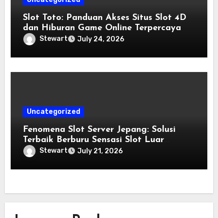
Slot Toto: Panduan Akses Situs Slot 4D
dan Hiburan Game Online Terpercaya
Stewart
July 24, 2026
Uncategorized
Fenomena Slot Server Jepang: Solusi
Terbaik Berburu Sensasi Slot Luar
Negeri yang Menguntungkan
Stewart
July 21, 2026