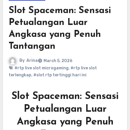
Slot Spaceman: Sensasi
Petualangan Luar
Angkasa yang Penuh
Tantangan
By
Arina
March 5, 2026
#rtp live slot microgaming
,
#rtp live slot
terlengkap
,
#slot rtp tertinggi hari ini
Slot Spaceman: Sensasi
Petualangan Luar
Angkasa yang Penuh