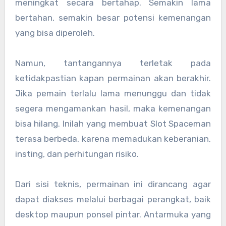
meningkat secara bertahap. Semakin lama
bertahan, semakin besar potensi kemenangan
yang bisa diperoleh.
Namun, tantangannya terletak pada
ketidakpastian kapan permainan akan berakhir.
Jika pemain terlalu lama menunggu dan tidak
segera mengamankan hasil, maka kemenangan
bisa hilang. Inilah yang membuat Slot Spaceman
terasa berbeda, karena memadukan keberanian,
insting, dan perhitungan risiko.
Dari sisi teknis, permainan ini dirancang agar
dapat diakses melalui berbagai perangkat, baik
desktop maupun ponsel pintar. Antarmuka yang