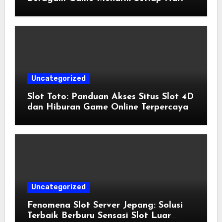
Uncategorized
Slot Toto: Panduan Akses Situs Slot 4D
dan Hiburan Game Online Terpercaya
Uncategorized
Fenomena Slot Server Jepang: Solusi
Terbaik Berburu Sensasi Slot Luar