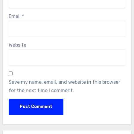
Email
*
Website
Save my name, email, and website in this browser
for the next time I comment.