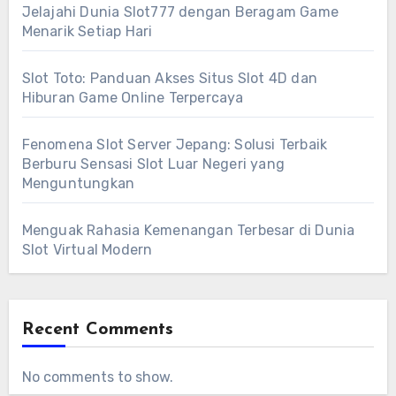
Jelajahi Dunia Slot777 dengan Beragam Game
Menarik Setiap Hari
Slot Toto: Panduan Akses Situs Slot 4D dan
Hiburan Game Online Terpercaya
Fenomena Slot Server Jepang: Solusi Terbaik
Berburu Sensasi Slot Luar Negeri yang
Menguntungkan
Menguak Rahasia Kemenangan Terbesar di Dunia
Slot Virtual Modern
Recent Comments
No comments to show.