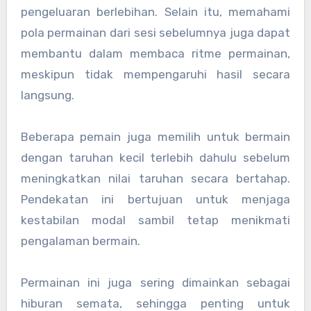
pengeluaran berlebihan. Selain itu, memahami
pola permainan dari sesi sebelumnya juga dapat
membantu dalam membaca ritme permainan,
meskipun tidak mempengaruhi hasil secara
langsung.
Beberapa pemain juga memilih untuk bermain
dengan taruhan kecil terlebih dahulu sebelum
meningkatkan nilai taruhan secara bertahap.
Pendekatan ini bertujuan untuk menjaga
kestabilan modal sambil tetap menikmati
pengalaman bermain.
Permainan ini juga sering dimainkan sebagai
hiburan semata, sehingga penting untuk