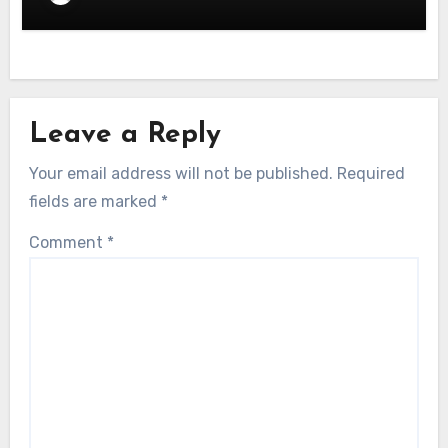
Leave a Reply
Your email address will not be published.
Required
fields are marked
*
Comment
*