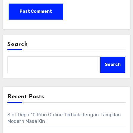
Search
Search
Recent Posts
Slot Depo 10 Ribu Online Terbaik dengan Tampilan
Modern Masa Kini