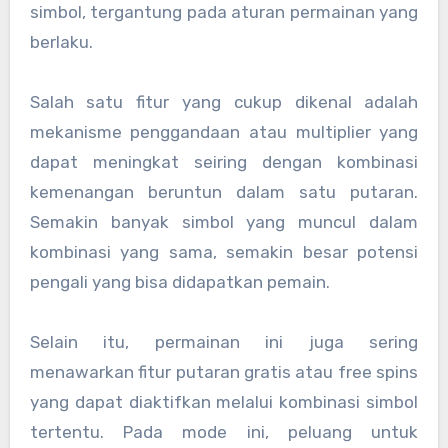
simbol, tergantung pada aturan permainan yang
berlaku.
Salah satu fitur yang cukup dikenal adalah
mekanisme penggandaan atau multiplier yang
dapat meningkat seiring dengan kombinasi
kemenangan beruntun dalam satu putaran.
Semakin banyak simbol yang muncul dalam
kombinasi yang sama, semakin besar potensi
pengali yang bisa didapatkan pemain.
Selain itu, permainan ini juga sering
menawarkan fitur putaran gratis atau free spins
yang dapat diaktifkan melalui kombinasi simbol
tertentu. Pada mode ini, peluang untuk