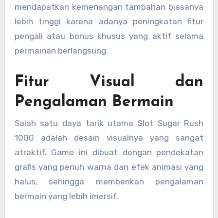
mendapatkan kemenangan tambahan biasanya
lebih tinggi karena adanya peningkatan fitur
pengali atau bonus khusus yang aktif selama
permainan berlangsung.
Fitur Visual dan
Pengalaman Bermain
Salah satu daya tarik utama Slot Sugar Rush
1000 adalah desain visualnya yang sangat
atraktif. Game ini dibuat dengan pendekatan
grafis yang penuh warna dan efek animasi yang
halus, sehingga memberikan pengalaman
bermain yang lebih imersif.