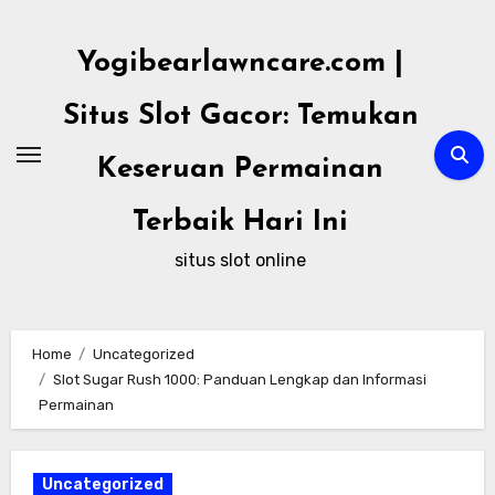
Skip
to
Yogibearlawncare.com |
content
Situs Slot Gacor: Temukan
Keseruan Permainan
Terbaik Hari Ini
situs slot online
Home
Uncategorized
Slot Sugar Rush 1000: Panduan Lengkap dan Informasi
Permainan
Uncategorized