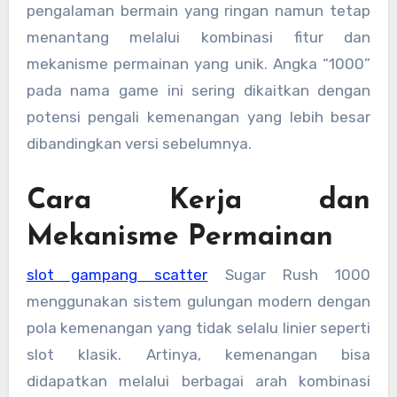
pengalaman bermain yang ringan namun tetap
menantang melalui kombinasi fitur dan
mekanisme permainan yang unik. Angka “1000”
pada nama game ini sering dikaitkan dengan
potensi pengali kemenangan yang lebih besar
dibandingkan versi sebelumnya.
Cara Kerja dan
Mekanisme Permainan
slot gampang scatter
Sugar Rush 1000
menggunakan sistem gulungan modern dengan
pola kemenangan yang tidak selalu linier seperti
slot klasik. Artinya, kemenangan bisa
didapatkan melalui berbagai arah kombinasi