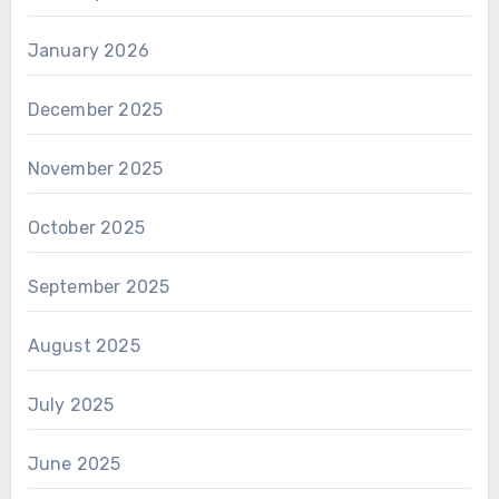
January 2026
December 2025
November 2025
October 2025
September 2025
August 2025
July 2025
June 2025