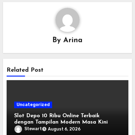
By
Arina
Related Post
Uncategorized
Slot Depo 10 Ribu Online Terbaik
dengan Tampilan Modern Masa Kini
Stewart
August 6, 2026