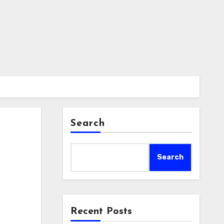
Search
Search
Recent Posts