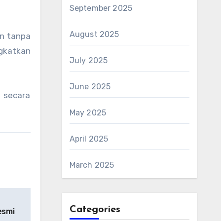
September 2025
August 2025
an tanpa
gkatkan
July 2025
June 2025
 secara
May 2025
April 2025
March 2025
Categories
esmi