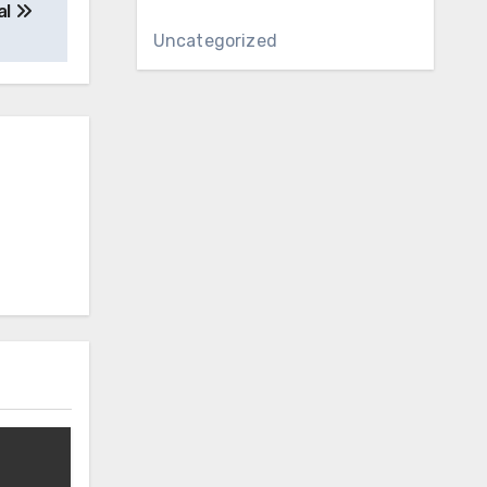
al
Uncategorized