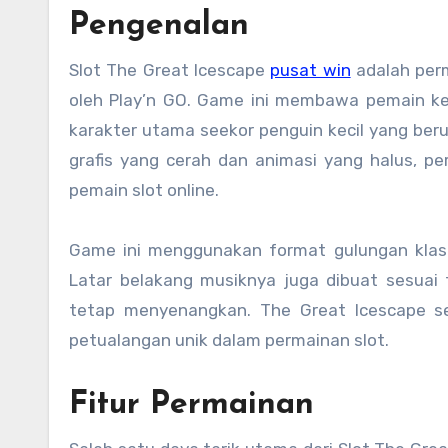
Pengenalan
Slot The Great Icescape
pusat win
adalah per
oleh
Play’n GO
. Game ini membawa pemain ke 
karakter utama seekor penguin kecil yang beru
grafis yang cerah dan animasi yang halus, p
pemain slot online.
Game ini menggunakan format gulungan klas
Latar belakang musiknya juga dibuat sesua
tetap menyenangkan. The Great Icescape s
petualangan unik dalam permainan slot.
Fitur Permainan