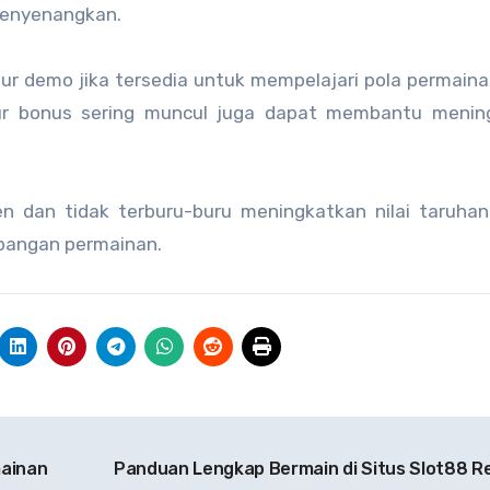
menyenangkan.
tur demo jika tersedia untuk mempelajari pola permain
itur bonus sering muncul juga dapat membantu menin
n dan tidak terburu-buru meningkatkan nilai taruhan
bangan permainan.
mainan
Panduan Lengkap Bermain di Situs Slot88 R