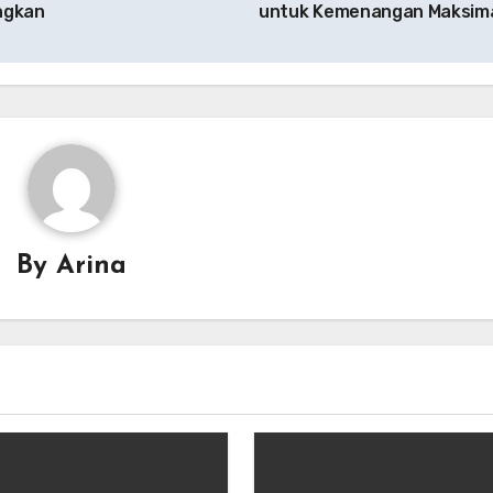
ngkan
untuk Kemenangan Maksim
By
Arina