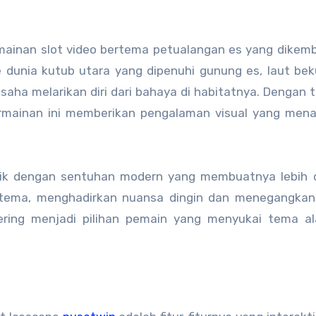
mainan slot video bertema petualangan es yang dikem
dunia kutub utara yang dipenuhi gunung es, laut bek
saha melarikan diri dari bahaya di habitatnya. Dengan 
ermainan ini memberikan pengalaman visual yang mena
ik dengan sentuhan modern yang membuatnya lebih d
i tema, menghadirkan nuansa dingin dan menegangka
ering menjadi pilihan pemain yang menyukai tema a