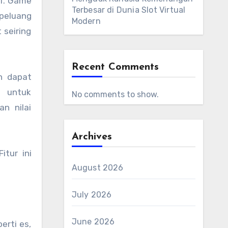
if. Game
Terbesar di Dunia Slot Virtual
peluang
Modern
 seiring
Recent Comments
in dapat
g untuk
No comments to show.
n nilai
Archives
itur ini
August 2026
July 2026
June 2026
erti es,