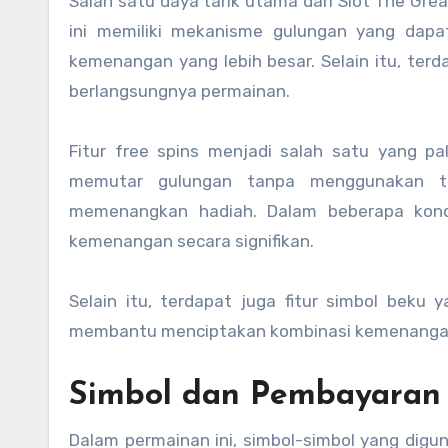
Salah satu daya tarik utama dari Slot The Gre
ini memiliki mekanisme gulungan yang dapa
kemenangan yang lebih besar. Selain itu, ter
berlangsungnya permainan.
Fitur free spins menjadi salah satu yang pal
memutar gulungan tanpa menggunakan ta
memenangkan hadiah. Dalam beberapa kondi
kemenangan secara signifikan.
Selain itu, terdapat juga fitur simbol beku 
membantu menciptakan kombinasi kemenangan y
Simbol dan Pembayaran
Dalam permainan ini, simbol-simbol yang digu