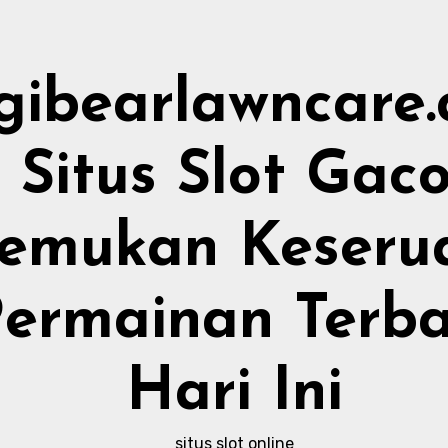
gibearlawncare
| Situs Slot Gaco
emukan Keseru
ermainan Terba
Hari Ini
situs slot online