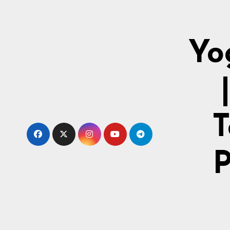
Skip
to
content
Yo
T
P