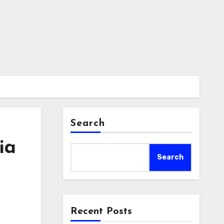
Search
ia
Search
Recent Posts