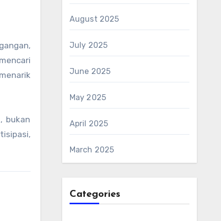
August 2025
gangan,
July 2025
mencari
June 2025
 menarik
May 2025
, bukan
April 2025
isipasi,
March 2025
Categories