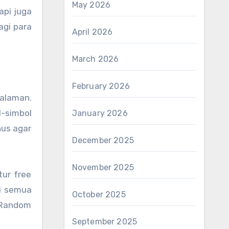
May 2026
api juga
agi para
April 2026
March 2026
February 2026
alaman.
-simbol
January 2026
nus agar
December 2025
November 2025
ur free
i semua
October 2025
 Random
September 2025