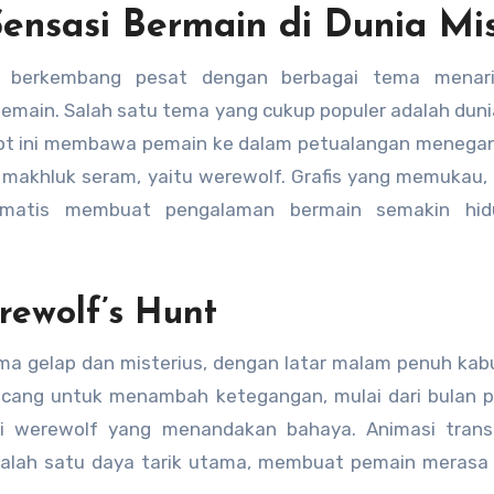
Sensasi Bermain di Dunia Mis
s berkembang pesat dengan berbagai tema menar
main. Salah satu tema yang cukup populer adalah duni
lot ini membawa pemain ke dalam petualangan menegan
 makhluk seram, yaitu werewolf. Grafis yang memukau,
dramatis membuat pengalaman bermain semakin hi
rewolf’s Hunt
ma gelap dan misterius, dengan latar malam penuh kab
ncang untuk menambah ketegangan, mulai dari bulan 
i werewolf yang menandakan bahaya. Animasi trans
salah satu daya tarik utama, membuat pemain merasa 