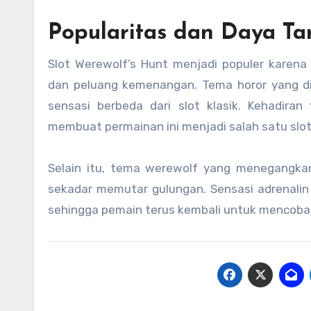
Popularitas dan Daya Tar
Slot Werewolf’s Hunt menjadi populer karen
dan peluang kemenangan. Tema horor yang di
sensasi berbeda dari slot klasik. Kehadiran f
membuat permainan ini menjadi salah satu slot 
Selain itu, tema werewolf yang menegangka
sekadar memutar gulungan. Sensasi adrenalin
sehingga pemain terus kembali untuk mencoba 