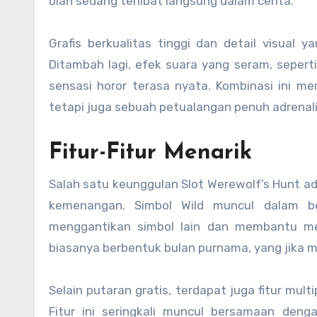
olah sedang terlibat langsung dalam cerita.
Grafis berkualitas tinggi dan detail visua
Ditambah lagi, efek suara yang seram, seper
sensasi horor terasa nyata. Kombinasi ini m
tetapi juga sebuah petualangan penuh adrenalin
Fitur-Fitur Menarik
Salah satu keunggulan Slot Werewolf’s Hunt a
kemenangan. Simbol Wild muncul dalam b
menggantikan simbol lain dan membantu me
biasanya berbentuk bulan purnama, yang jika m
Selain putaran gratis, terdapat juga fitur mult
Fitur ini seringkali muncul bersamaan de