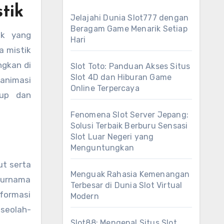
tik
Jelajahi Dunia Slot777 dengan
Beragam Game Menarik Setiap
ik yang
Hari
a mistik
gkan di
Slot Toto: Panduan Akses Situs
Slot 4D dan Hiburan Game
 animasi
Online Terpercaya
dup dan
Fenomena Slot Server Jepang:
Solusi Terbaik Berburu Sensasi
Slot Luar Negeri yang
Menguntungkan
ut serta
Menguak Rahasia Kemenangan
purnama
Terbesar di Dunia Slot Virtual
formasi
Modern
seolah-
Slot88: Mengenal Situs Slot