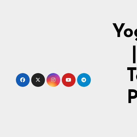
Skip
to
content
Yo
T
P